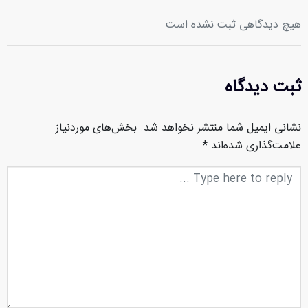
هیچ دیدگاهی ثبت نشده است
ثبت دیدگاه
نشانی ایمیل شما منتشر نخواهد شد.
بخش‌های موردنیاز
علامت‌گذاری شده‌اند
*
متن
دیدگاه