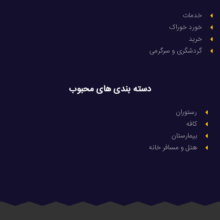
خدمات
خورد خوراک
خرید
گردشگری و سرگرمی
دسته بندی های محبوب
رستوران
کافه
بیمارستان
هتل و مسافر خانه