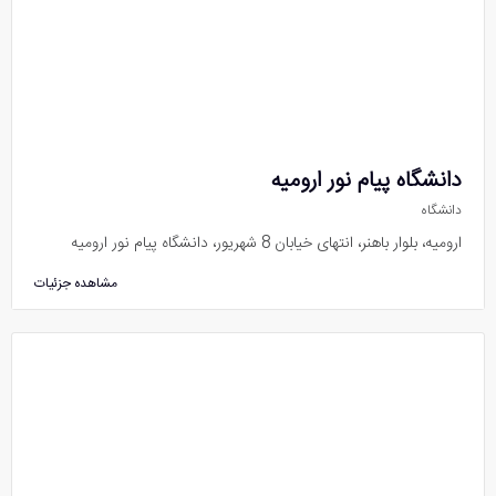
دانشگاه پیام نور ارومیه
دانشگاه
ارومیه، بلوار باهنر، انتهای خیابان 8 شهریور، دانشگاه پیام نور ارومیه
مشاهده جزئیات