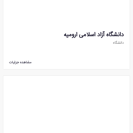
دانشگاه آزاد اسلامی ارومیه
دانشگاه
مشاهده جزئیات