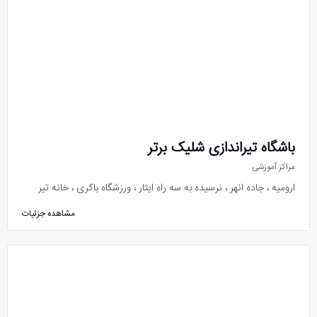
باشگاه تیراندازی شلیک برتر
مراکز آموزشی
ارومیه ، جاده انهر ، نرسیده به سه راه ایثار ، ورزشگاه باکری ، خانه تیر
مشاهده جزئیات