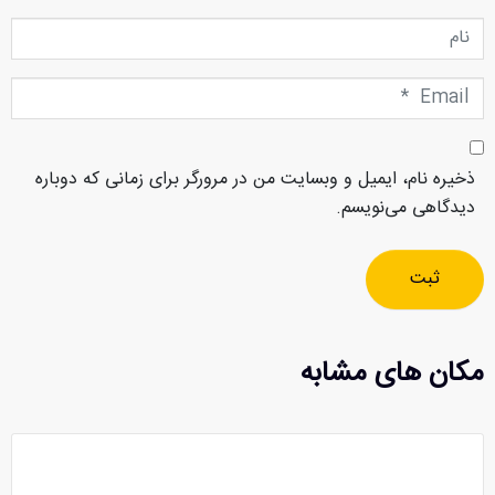
نام
Email
*
ذخیره نام، ایمیل و وبسایت من در مرورگر برای زمانی که دوباره
دیدگاهی می‌نویسم.
ثبت
مکان های مشابه