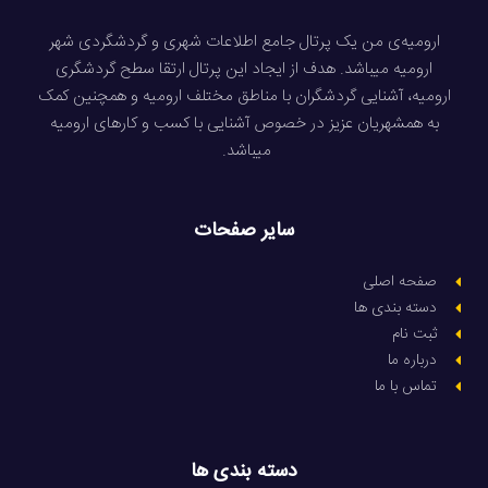
ارومیه‌ی من یک پرتال جامع اطلاعات شهری و گردشگردی شهر
ارومیه میباشد. هدف از ایجاد این پرتال ارتقا سطح گردشگری
ارومیه، آشنایی گردشگران با مناطق مختلف ارومیه و همچنین کمک
به همشهریان عزیز در خصوص آشنایی با کسب و کارهای ارومیه
میباشد.
سایر صفحات
صفحه اصلی
دسته بندی ها
ثبت نام
درباره ما
تماس با ما
دسته بندی ها