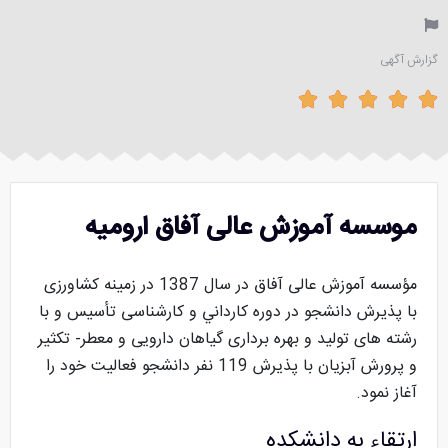
گزارش آگهی





موسسه آموزش عالی آفاق ارومیه
مؤسسه آموزش عالی آفاق در سال 1387 در زمینه کشاورزی
با پذيرش دانشجو در دوره کارداني و کارشناسی تأسيس و با
رشته های تولید و بهره برداری گیاهان دارویی و معطر- تکثیر
و پرورش آبزیان با پذیرش 119 نفر دانشجو فعالیت خود را
آغاز نمود.
ارتقاء به دانشکده