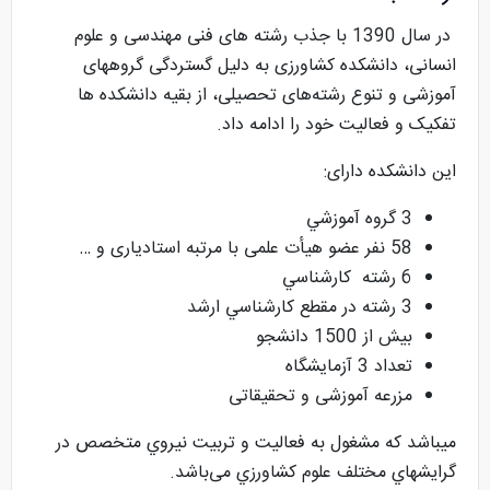
در سال 1390 با جذب رشته های فنی مهندسی و علوم
انسانی، دانشکده کشاورزی به دلیل گستردگی گروههای
آموزشی و تنوع رشته‌های تحصیلی، از بقیه دانشکده ها
تفکیک و فعالیت خود را ادامه داد.
این دانشکده دارای:
3 گروه آموزشي
58 نفر عضو هیأت علمی با مرتبه استادیاری و …
6 رشته کارشناسي
3 رشته در مقطع کارشناسي ارشد
بیش از 1500 دانشجو
تعداد 3 آزمایشگاه
مزرعه‌ آموزشی و تحقیقاتی
میباشد که مشغول به فعاليت و تربيت نيروي متخصص در
گرايشهاي مختلف علوم کشاورزي می‌باشد.