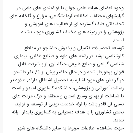
وجود اعضای هیات علمی جوان با توانمندی های علمی در
گرایشهای مختلف، امکانات آزمایشگاهی، مزارع و گلخانه های
تحقیقاتی طیف گسترده ای از فعالیت های آموزشی و
پژوهشی را در زمینه های مختلف کشاورزی موجب شده
است.
توسعه تحصیلات تکمیلی و پذیرش دانشجو در مقاطع
کارشناسی ارشد در رشته های علوم و صنایع غذایی، بیماری
شناسی گیاهی و منابع طبیعی-جنگلداری از پیشرفت قابل
قبولی برخوردار شده و در حال حاضر بیش از 71 نفر داشجو
در گرایش های مورد اشاره به تحصیل اشتغال دارند. علاوه بر
رسالت آموزشی و پژوهشی، دانشکده کشاورزی امیدوار است
با شناخت از پهنای وسیع استان و منطقه و درک مزیت های
نسبی آن قادر باشد با ارئه خدمات نوینی از توسعه و تولید،
بخش کشاورزی را با هدف دستیابی به کشاورزی پایدار، ارائه
نماید.
جهت مشاهده اطلاعات مربوط به سایر دانشگاه های شهر