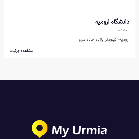
دانشگاه ارومیه
دانشگاه
ارومیه- کیلومتر یازده جاده سرو
مشاهده جزئیات