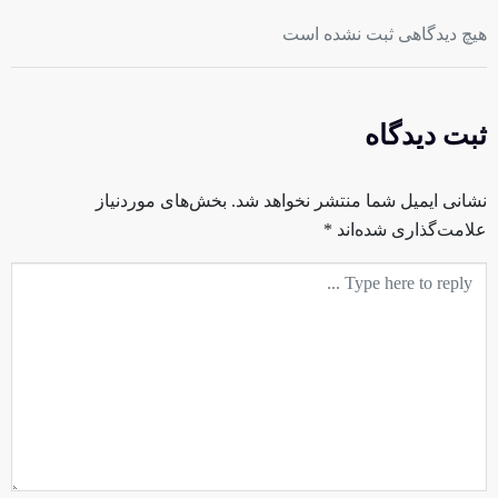
هیچ دیدگاهی ثبت نشده است
ثبت دیدگاه
نشانی ایمیل شما منتشر نخواهد شد.
بخش‌های موردنیاز
علامت‌گذاری شده‌اند
*
متن
دیدگاه