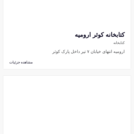
کتابخانه کوثر ارومیه
کتابخانه
ارومیه انتهای خیابان ۷ تیر داخل پارک کوثر
مشاهده جزئیات