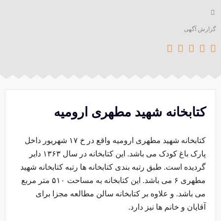
گزارش آگهی





کتابخانه شهید مطهری ارومیه
کتابخانه شهید مطهری ارومیه واقع در خ ۱۷ شهریور داخل
پارک باغ کودک می باشد. این کتابخانه در سال ۱۳۶۳ دایر
گردیده است. طبق رتبه بندی کتابخانه ها رتبه کتابخانه شهید
مطهری ۶ می باشد. این کتابخانه به مساحت ۵۱۰ متر مربع
می باشد. و علاوه بر کتابخانه سالن مطالعه مجزا برای
آقایان و خانم ها نیز دارد.