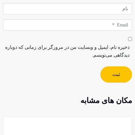
نام
Email
*
ذخیره نام، ایمیل و وبسایت من در مرورگر برای زمانی که دوباره
دیدگاهی می‌نویسم.
ثبت
مکان های مشابه