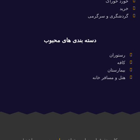
خورد خوراک
خرید
گردشگری و سرگرمی
دسته بندی های محبوب
رستوران
کافه
بیمارستان
هتل و مسافر خانه