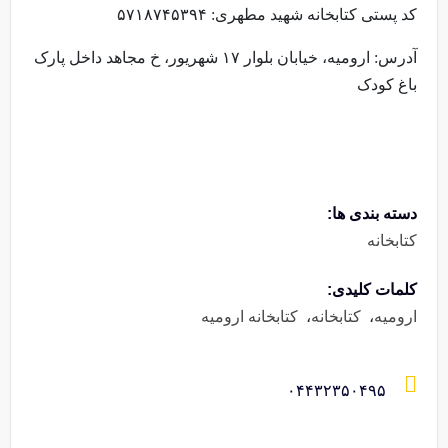
کد پستی کتابخانه شهید مطهری: ۵۷۱۸۷۴۵۳۹۴
آدرس: ارومیه، خیابان بلوار ۱۷ شهریور، خ مجاهد داخل پارک
باغ کودک
دسته بندی ها:
کتابخانه
کلمات کلیدی:
ارومیه
،
کتابخانه
،
کتابخانه ارومیه
۰۴۴۳۲۳۵۰۴۹۵