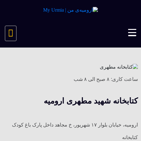
ساعت کاری: ۸ صبح الی ۸ شب
کتابخانه شهید مطهری ارومیه
ارومیه، خیابان بلوار ۱۷ شهریور، خ مجاهد داخل پارک باغ کودک
کتابخانه