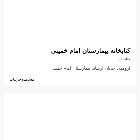
کتابخانه بیمارستان امام خمینی
کتابخانه
ارومیه، خیابان ارشاد، بیمارستان امام خمینی
مشاهده جزئیات