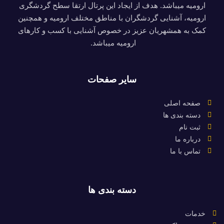
ارومیه میباشد. هدف از ایجاد این پرتال ارتقا سطح گردشگری
ارومیه، آشنایی گردشگران با مناطق مختلف ارومیه و همچنین
کمک به همشهریان عزیز در خصوص آشنایی با کسب و کارهای
ارومیه میباشد.
سایر صفحات
صفحه اصلی
دسته بندی ها
ثبت نام
درباره ما
تماس با ما
دسته بندی ها
خدمات