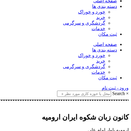
صفحه اصلی
دسته بندی ها
خورد و خوراک
خرید
گردشگری و سرگرمی
خدمات
ثبت مکان
صفحه اصلی
دسته بندی ها
خورد و خوراک
خرید
گردشگری و سرگرمی
خدمات
ثبت مکان
ورود - ثبت نام
Search
×
کانون زبان شکوه ایران ارومیه
ارومیه بلوار امام علی