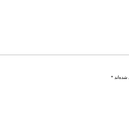
شده‌اند
*