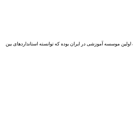
ین موسسه آموزشی در ایران بوده که توانسته استانداردهای بین