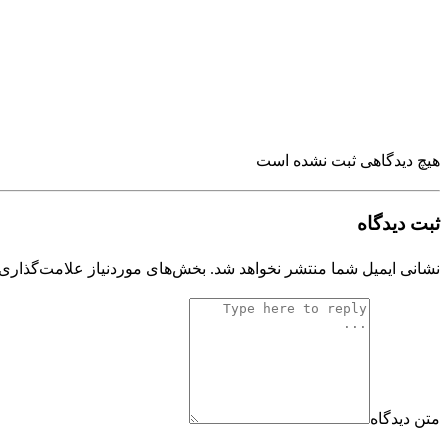
هیچ دیدگاهی ثبت نشده است
ثبت دیدگاه
نشانی ایمیل شما منتشر نخواهد شد.
بخش‌های موردنیاز علامت‌گذاری 
متن دیدگاه