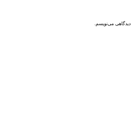
دیدگاهی می‌نویسم.