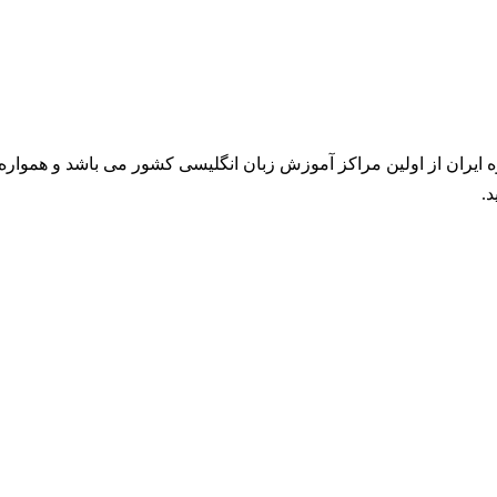
 از اولین مراکز آموزش زبان انگلیسی کشور می باشد و همواره اول
د.