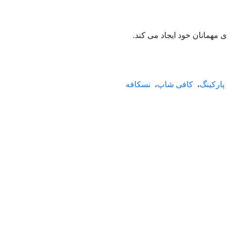
 مهمانان خود ایجاد می کند.
پارکینگ
،
کافی شاپ
،
نسکافه