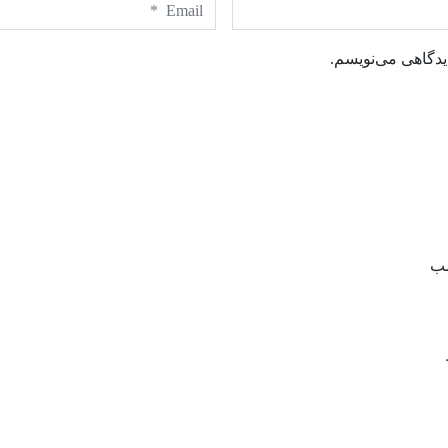
یدگاهی می‌نویسم.