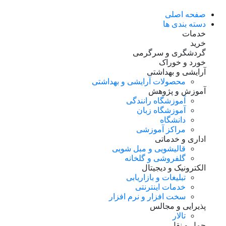
صفحه اصلی
دسته بندی ها
خدمات
خرید
گردشگری و سرگرمی
خورد و خوراک
آرایشی و بهداشتی
محصولات آرایشی و بهداشتی
آموزش و پژوهش
آموزشگاه رانندگی
آموزشگاه زبان
دانشگاه
مراکز آموزشی
اداری و خدماتی
قالیشویی و مبل شویی
گلفروشی و گلخانه
الکترونیک و دیجیتال
تبلیغات و بازاریابی
خدمات اینترنتی
سخت افزار و نرم افزار
پذیرایی و مجالس
تالار
حمل و نقل