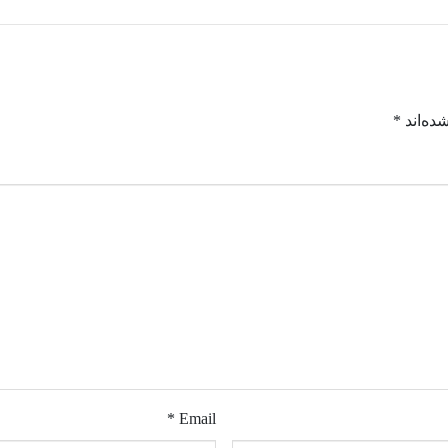
ده‌اند
*
Email *