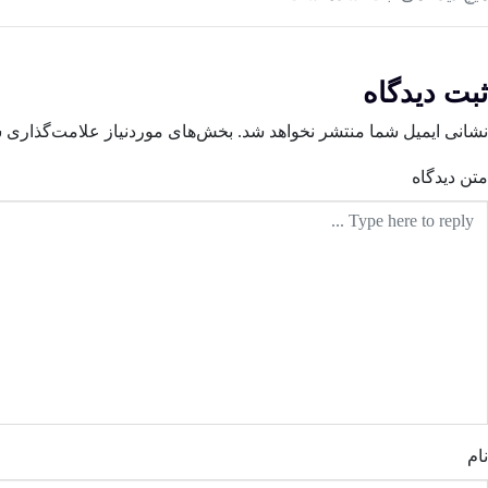
ثبت دیدگاه
نشانی ایمیل شما منتشر نخواهد شد.
بخش‌های موردنیاز علامت‌گذاری ش
متن دیدگاه
نام