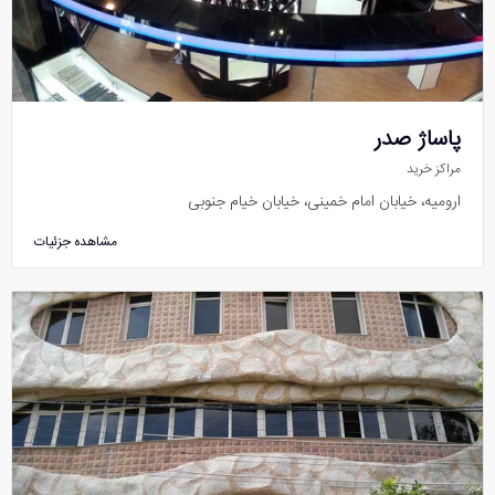
پاساژ صدر
مراکز خرید
ارومیه، خیابان امام خمینی، خیابان خیام جنوبی
مشاهده جزئیات