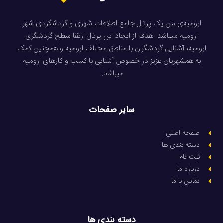
ارومیه‌ی من یک پرتال جامع اطلاعات شهری و گردشگردی شهر
ارومیه میباشد. هدف از ایجاد این پرتال ارتقا سطح گردشگری
ارومیه، آشنایی گردشگران با مناطق مختلف ارومیه و همچنین کمک
به همشهریان عزیز در خصوص آشنایی با کسب و کارهای ارومیه
میباشد.
سایر صفحات
صفحه اصلی
دسته بندی ها
ثبت نام
درباره ما
تماس با ما
دسته بندی ها