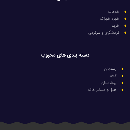
خدمات
خورد خوراک
خرید
گردشگری و سرگرمی
دسته بندی های محبوب
رستوران
کافه
بیمارستان
هتل و مسافر خانه