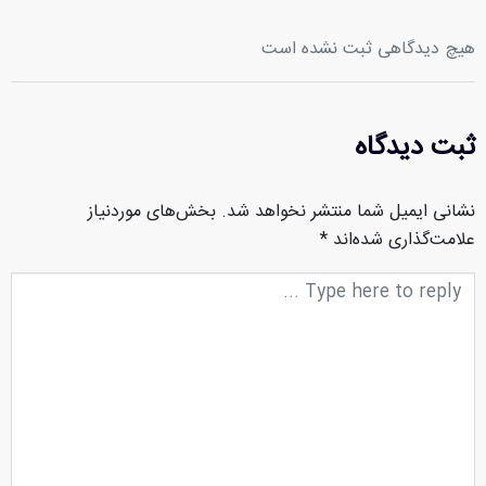
هیچ دیدگاهی ثبت نشده است
ثبت دیدگاه
نشانی ایمیل شما منتشر نخواهد شد.
بخش‌های موردنیاز
علامت‌گذاری شده‌اند
*
متن
دیدگاه