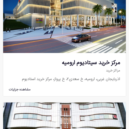
مرکز خرید سیتادیوم ارومیه
مراکز خرید
اذربایجان غربی، ارومیه، خ سعدی۲، خ پرواز، مرکز خرید استادیوم
مشاهده جزئیات