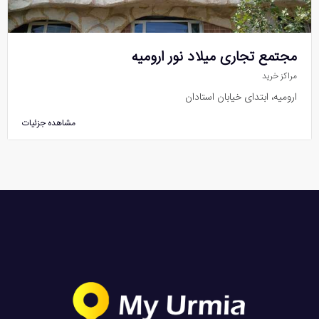
مجتمع تجاری میلاد نور ارومیه
مراکز خرید
ارومیه، ابتدای خیابان استادان
مشاهده جزئیات