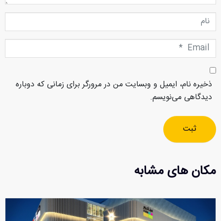
نام
Email
*
ذخیره نام، ایمیل و وبسایت من در مرورگر برای زمانی که دوباره
دیدگاهی می‌نویسم.
ثبت
مکان های مشابه