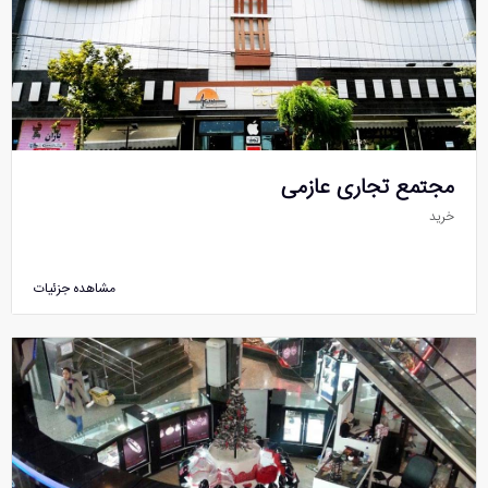
مجتمع تجاری عازمی
خرید
مشاهده جزئیات