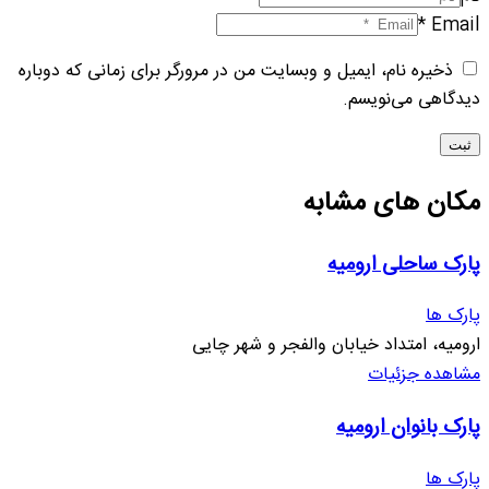
Email *
ذخیره نام، ایمیل و وبسایت من در مرورگر برای زمانی که دوباره
دیدگاهی می‌نویسم.
ثبت
مکان های مشابه
پارک ساحلی ارومیه
پارک ها
ارومیه، امتداد خیابان والفجر و شهر چایی
مشاهده جزئیات
پارک بانوان ارومیه
پارک ها