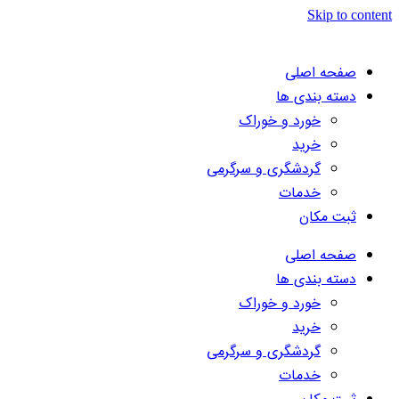
Skip to content
صفحه اصلی
دسته بندی ها
خورد و خوراک
خرید
گردشگری و سرگرمی
خدمات
ثبت مکان
صفحه اصلی
دسته بندی ها
خورد و خوراک
خرید
گردشگری و سرگرمی
خدمات