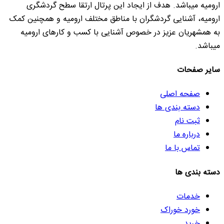
ارومیه میباشد. هدف از ایجاد این پرتال ارتقا سطح گردشگری
ارومیه، آشنایی گردشگران با مناطق مختلف ارومیه و همچنین کمک
به همشهریان عزیز در خصوص آشنایی با کسب و کارهای ارومیه
میباشد.
سایر صفحات
صفحه اصلی
دسته بندی ها
ثبت نام
درباره ما
تماس با ما
دسته بندی ها
خدمات
خورد خوراک
خرید