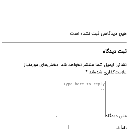
هیچ دیدگاهی ثبت نشده است
ثبت دیدگاه
نشانی ایمیل شما منتشر نخواهد شد.
بخش‌های موردنیاز
علامت‌گذاری شده‌اند
*
متن دیدگاه
نام