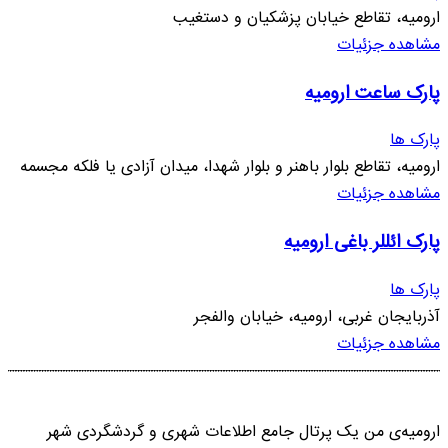
ارومیه، تقاطع خیابان پزشکیان و دستغیب
مشاهده جزئیات
پارک ساعت ارومیه
پارک ها
ارومیه، تقاطع بلوار باهنر و بلوار شهدا، میدان آزادی یا فلکه مجسمه
مشاهده جزئیات
پارک ائللر باغی ارومیه
پارک ها
آذربایجان غربی، ارومیه، خیابان والفجر
مشاهده جزئیات
ارومیه‌ی من یک پرتال جامع اطلاعات شهری و گردشگردی شهر