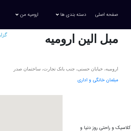
صفحه اصلی
دسته بندی ها
ارومیه من
مبل الین ارومیه
گزا
ارومیه، خیابان حسنی، جنب بانک تجارت، ساختمان صدر
مبلمان خانگی و اداری
کلاسیک و راحتی روز دنیا و