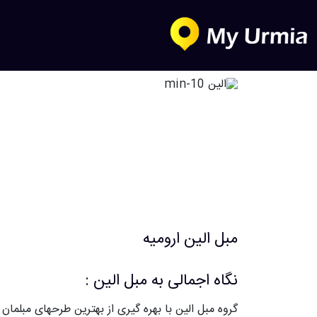
مبل الین ارومیه
نگاه اجمالی به مبل الین :
گروه مبل الین با بهره گیری از بهترین طرحهای مبلمان 