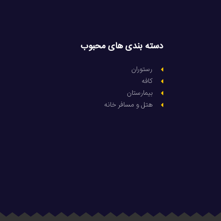
دسته بندی های محبوب
رستوران
کافه
بیمارستان
هتل و مسافر خانه