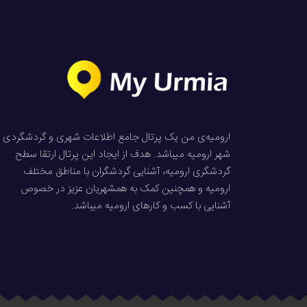
ارومیه‌ی من یک پرتال جامع اطلاعات شهری و گردشگردی
شهر ارومیه میباشد. هدف از ایجاد این پرتال ارتقا سطح
گردشگری ارومیه، آشنایی گردشگران با مناطق مختلف
ارومیه و همچنین کمک به همشهریان عزیز در خصوص
آشنایی با کسب و کارهای ارومیه میباشد.