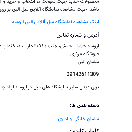
محصولات جدید جهت سهولت در انتخاب و خرید و آگ
باشد. جهت مشاهده
نمایشگاه آنلاین مبل الین
بر روی
لینک مشاهده نمایشگاه مبل آنلاین الین ارومیه
آدرس و شماره تماس:
ارومیه خیابان حسنی، جنب بانک تجارت، ساختمان ص
فروشگاه مرکزی
مبلمان الین
09142611309
برای دیدن سایر نمایشگاه های مبل در ارومیه از
اینجا
دسته بندی ها:
مبلمان خانگی و اداری
کلمات کلیدی: