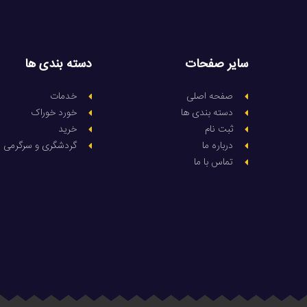
سایر صفحات
دسته بندی ها
صفحه اصلی
خدمات
دسته بندی ها
خورد خوراک
ثبت نام
خرید
درباره ما
گردشگری و سرگرمی
تماس با ما