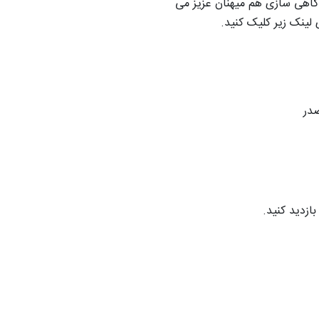
اهی سازی هم میهنان عزیز می
 لینک زیر کلیک کنید.
در
بازدید کنید.