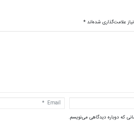
از علامت‌گذاری شده‌اند
*
Email
*
انی که دوباره دیدگاهی می‌نویسم.