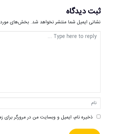
ثبت دیدگاه
نشانی ایمیل شما منتشر نخواهد شد.
بخش‌های موردنی
متن
دیدگاه
نام
ذخیره نام، ایمیل و وبسایت من در مرورگر برای زم