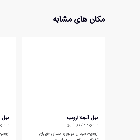
مکان های مشابه
مبل آنجلا ارومیه
مبل د
مبلمان خانگی و اداری
مبلمان
ارومیه، میدان مولوی، ابتدای خیابان
ارومیه