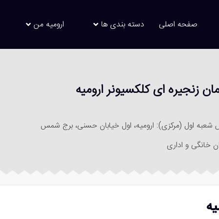
صفحه اصلی
دسته بندی ها
ارومیه من
مان زنجیره ای کلکسیونر ارومیه
 شعبه اول (مرکزی): ارومیه، اول خیابان حسنی، برج شمس
ن خانگی و اداری
یه