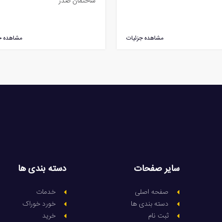
ساختمان صدر
مشاهده جزئیات
مشاهده ج
سایر صفحات
دسته بندی ها
صفحه اصلی
خدمات
دسته بندی ها
خورد خوراک
ثبت نام
خرید