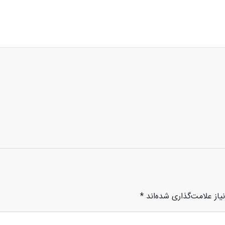
از علامت‌گذاری شده‌اند
*