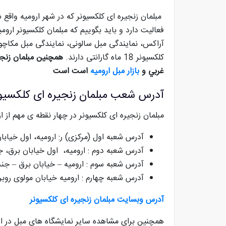
مبلمان زنجیره ای کلکسیونر که در شهر ارومیه واقع
آراکس، نمایندگی مبل سالونی، نمایندگی مبل مکاچ
کلکسیونر 18 ماه گارانتی دارند.
همچنین مبلمان زنجیر
غربي و
بازار مبل ارومیه
است است
آدرس شعب مبلمان زنجیره ای کلکسیون
مبلمان زنجیره ای کلکسیونر در چهار نقطه ی مهم از ارو
آدرس شعبه اول (مرکزی) ر: ارومیه، اول خیابان حس
آدرس شعبه دوم : ارومیه، اول خیابان برق، جنب تالار
آدرس شعبه سوم : ارومیه – خیابان برق – جنب
آدرس شعبه چهارم : ارومیه خیابان مولوی روبر
آدرس وبسایت مبلمان زنجیره ای کلکسیونر
همچنین برای مشاهده سایر نمایشگاه های مبل در ارو