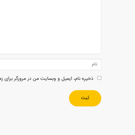
دیدگاه
نام
ذخیره نام، ایمیل و وبسایت من در مرورگر برای زم
ثبت