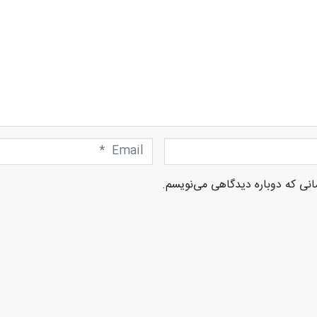
Email
*
انی که دوباره دیدگاهی می‌نویسم.