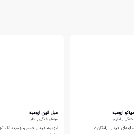
یاکو ارومیه
مبل الین ارومیه
 خانگی و اداری
مبلمان خانگی و اداری
، ابتدای خیابان آزادگان 2
ارومیه، خیابان حسنی، جنب بانک تج