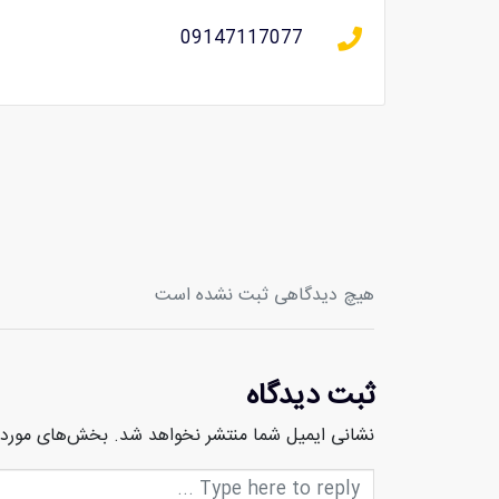
09147117077
هیچ دیدگاهی ثبت نشده است
ثبت دیدگاه
نشانی ایمیل شما منتشر نخواهد شد.
بخش‌های موردنی
متن