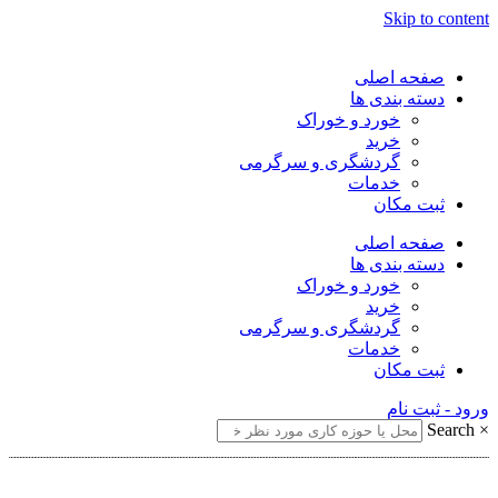
Skip to content
صفحه اصلی
دسته بندی ها
خورد و خوراک
خرید
گردشگری و سرگرمی
خدمات
ثبت مکان
صفحه اصلی
دسته بندی ها
خورد و خوراک
خرید
گردشگری و سرگرمی
خدمات
ثبت مکان
ورود - ثبت نام
Search
×