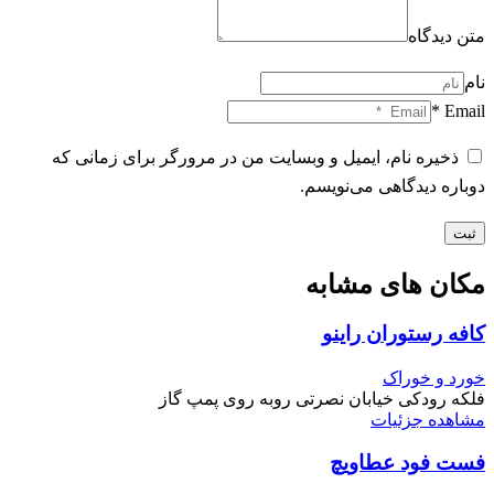
متن دیدگاه
نام
Email *
ذخیره نام، ایمیل و وبسایت من در مرورگر برای زمانی که
دوباره دیدگاهی می‌نویسم.
ثبت
مکان های مشابه
کافه رستوران راینو
خورد و خوراک
فلکه رودکی خیابان نصرتی روبه روی پمپ گاز
مشاهده جزئیات
فست فود عطاویچ