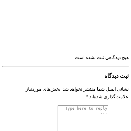
هیچ دیدگاهی ثبت نشده است
ثبت دیدگاه
نشانی ایمیل شما منتشر نخواهد شد.
بخش‌های موردنیاز
علامت‌گذاری شده‌اند
*