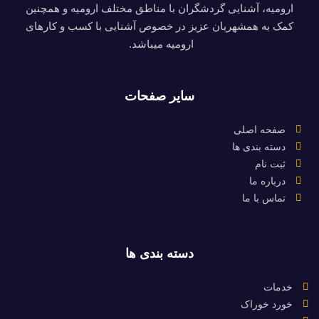
ارومیه، آشنایی گردشگران با مناطق مختلف ارومیه و همچنین
کمک به همشهریان عزیز در خصوص آشنایی با کسب و کارهای
ارومیه میباشد.
سایر صفحات
صفحه اصلی
دسته بندی ها
ثبت نام
درباره ما
تماس با ما
دسته بندی ها
خدمات
خورد خوراک