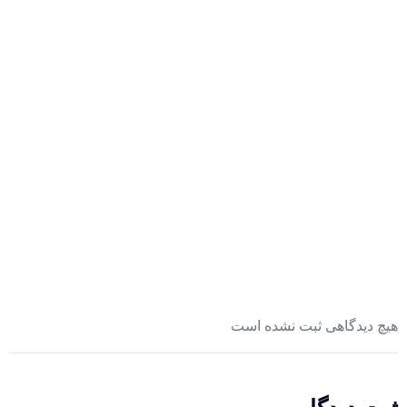
هیچ دیدگاهی ثبت نشده است