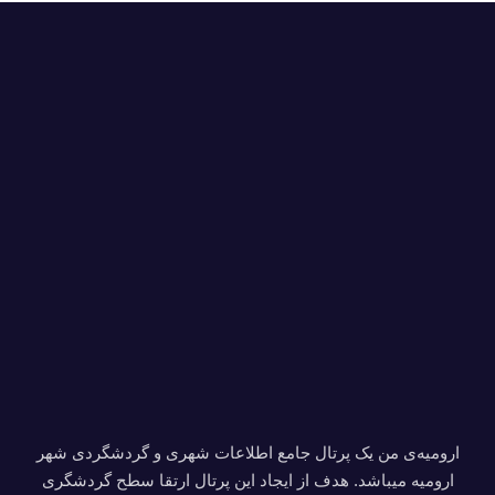
ارومیه‌ی من یک پرتال جامع اطلاعات شهری و گردشگردی شهر
ارومیه میباشد. هدف از ایجاد این پرتال ارتقا سطح گردشگری