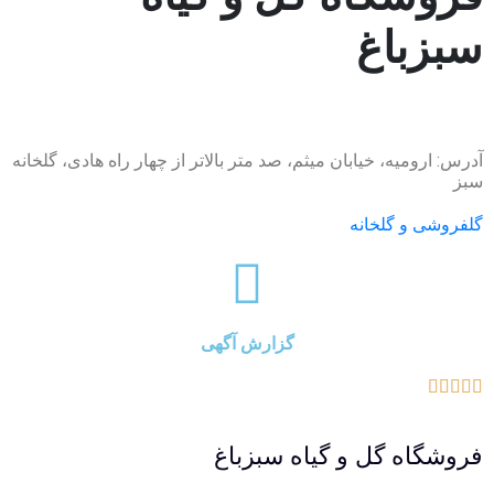
سبزباغ
آدرس: ارومیه، خیابان میثم، صد متر بالاتر از چهار راه هادی، گلخانه
سبز
گلفروشی و گلخانه
گزارش آگهی





فروشگاه گل و گیاه سبزباغ