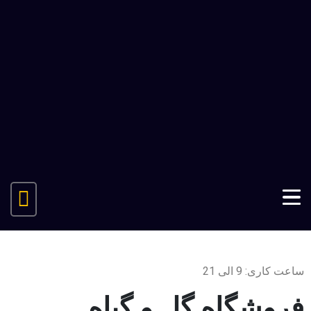
ساعت کاری: 9 الی 21
فروشگاه گل و گیاه