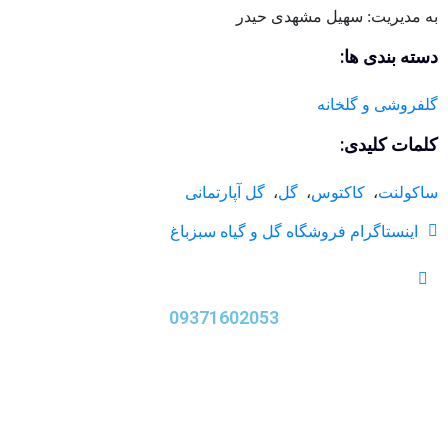
به مدیریت: سهیل مشهدی حیدر
دسته بندی ها:
گلفروشی و گلخانه
کلمات کلیدی:
ساکولنت
،
کاکتوس
،
گل
،
گل آپارتمانی
اینستاگرام فروشگاه گل و گیاه سبزباغ
09371602053