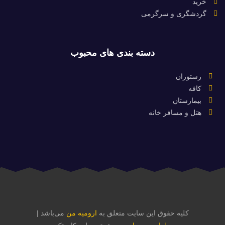
خرید
گردشگری و سرگرمی
دسته بندی های محبوب
رستوران
کافه
بیمارستان
هتل و مسافر خانه
کلیه حقوق این سایت متعلق به
ارومیه من
می‌باشد |