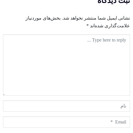
ثبت دیدگاه
نشانی ایمیل شما منتشر نخواهد شد.
بخش‌های موردنیاز
علامت‌گذاری شده‌اند
*
متن
دیدگاه
نام
Email
*