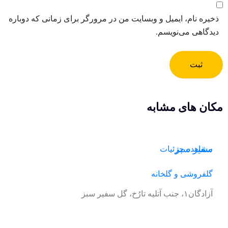
ذخیره نام، ایمیل و وبسایت من در مرورگر برای زمانی که دوباره
دیدگاهی می‌نویسم.
ثبت
مکان های مشابه
سفیر سبز
مشاهده جزئیات
گلفروشی و گلخانه
آزادگان۱، جنب آتلیه تارُخ، گل سفیر سبز