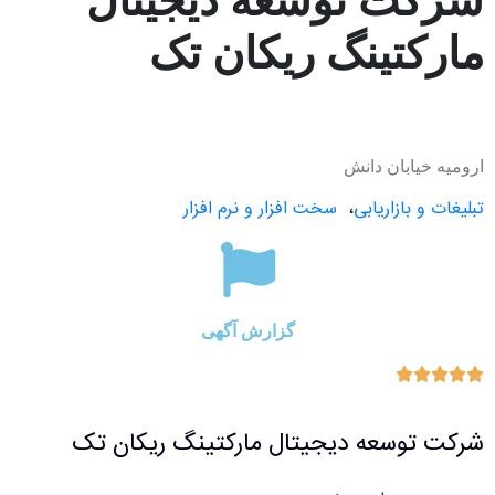
شرکت توسعه دیجیتال
مارکتینگ ریکان تک
ارومیه خیابان دانش
تبلیغات و بازاریابی
،
سخت افزار و نرم افزار
گزارش آگهی





شرکت توسعه دیجیتال مارکتینگ ریکان تک