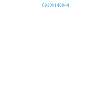
09309148044