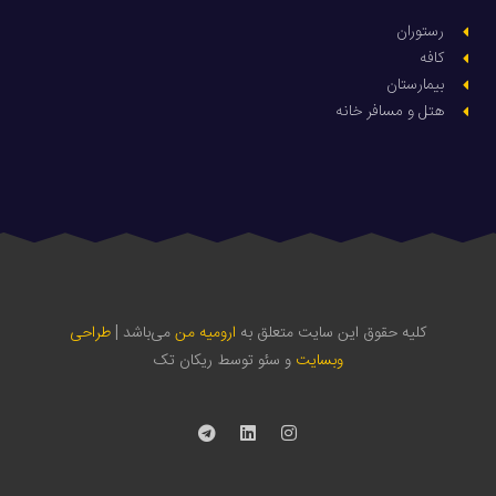
رستوران
کافه
بیمارستان
هتل و مسافر خانه
کلیه حقوق این سایت متعلق به
ارومیه من
می‌باشد |
طراحی
وبسایت
و سئو توسط ریکان تک