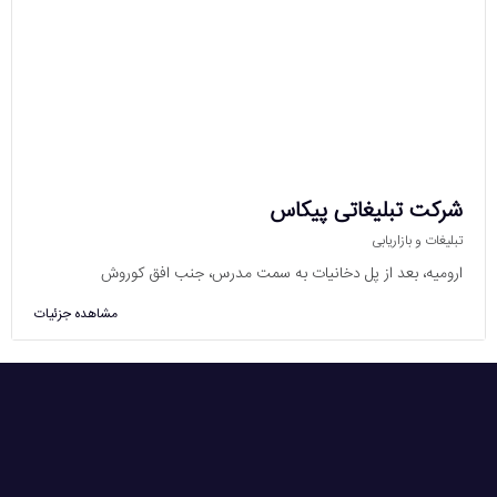
شرکت تبلیغاتی پیکاس
تبلیغات و بازاریابی
ارومیه، بعد از پل دخانیات به سمت مدرس، جنب افق کوروش
مشاهده جزئیات