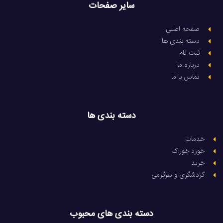
سایر صفحات
صفحه اصلی
دسته بندی ها
ثبت نام
درباره ما
تماس با ما
دسته بندی ها
خدمات
خورد خوراک
خرید
گردشگری و سرگرمی
دسته بندی های محبوب