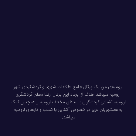
ارومیه‌ی من یک پرتال جامع اطلاعات شهری و گردشگردی شهر
ارومیه میباشد. هدف از ایجاد این پرتال ارتقا سطح گردشگری
ارومیه، آشنایی گردشگران با مناطق مختلف ارومیه و همچنین کمک
به همشهریان عزیز در خصوص آشنایی با کسب و کارهای ارومیه
میباشد.