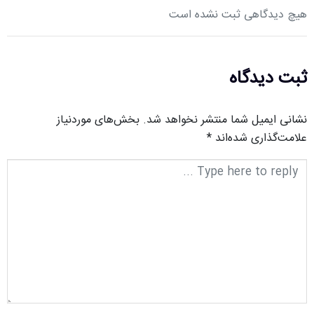
هیچ دیدگاهی ثبت نشده است
ثبت دیدگاه
نشانی ایمیل شما منتشر نخواهد شد.
بخش‌های موردنیاز
علامت‌گذاری شده‌اند
*
متن
دیدگاه