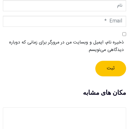
نام
Email
*
ذخیره نام، ایمیل و وبسایت من در مرورگر برای زمانی که دوباره
دیدگاهی می‌نویسم.
ثبت
مکان های مشابه