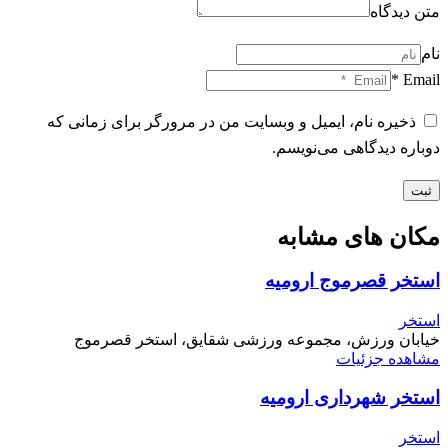
متن دیدگاه
نام
Email *
ذخیره نام، ایمیل و وبسایت من در مرورگر برای زمانی که
دوباره دیدگاهی می‌نویسم.
ثبت
مکان های مشابه
استخر قصرموج ارومیه
استخر
خیابان ورزش، مجموعه ورزشی شقایق، استخر قصرموج
مشاهده جزئیات
استخر شهرداری ارومیه
استخر