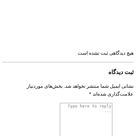
هیچ دیدگاهی ثبت نشده است
ثبت دیدگاه
نشانی ایمیل شما منتشر نخواهد شد.
بخش‌های موردنیاز
علامت‌گذاری شده‌اند
*