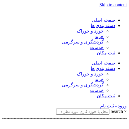
Skip to content
صفحه اصلی
دسته بندی ها
خورد و خوراک
خرید
گردشگری و سرگرمی
خدمات
ثبت مکان
صفحه اصلی
دسته بندی ها
خورد و خوراک
خرید
گردشگری و سرگرمی
خدمات
ثبت مکان
ورود - ثبت نام
Search
×