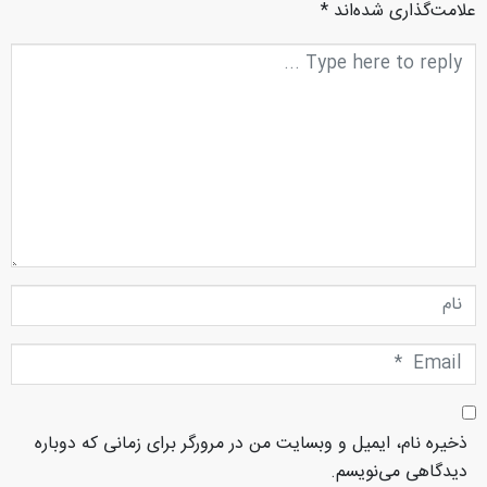
علامت‌گذاری شده‌اند
*
متن
دیدگاه
نام
Email
*
ذخیره نام، ایمیل و وبسایت من در مرورگر برای زمانی که دوباره
دیدگاهی می‌نویسم.