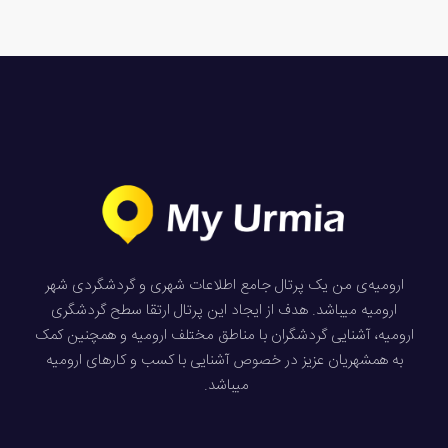
ارومیه‌ی من یک پرتال جامع اطلاعات شهری و گردشگردی شهر
ارومیه میباشد. هدف از ایجاد این پرتال ارتقا سطح گردشگری
ارومیه، آشنایی گردشگران با مناطق مختلف ارومیه و همچنین کمک
به همشهریان عزیز در خصوص آشنایی با کسب و کارهای ارومیه
میباشد.