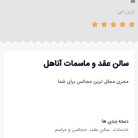
گزارش آگهی





سالن عقد و ماسمات آناهل
مجری مجلل ترین مجالس برای شما
دسته بندی ها:
خدمات
،
سالن عقد
،
مجالس و مراسم