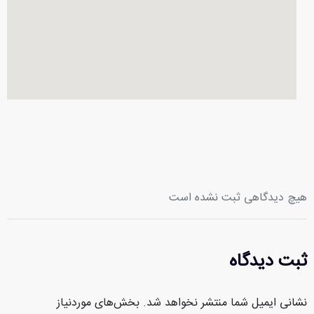
هیچ دیدگاهی ثبت نشده است
ثبت دیدگاه
نشانی ایمیل شما منتشر نخواهد شد.
بخش‌های موردنیاز