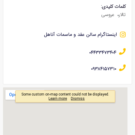
کلمات کلیدی:
تالار
،
عروسی
اینستاگرام سالن عقد و ماسمات آناهل
۰۴۴۳۳۴۷۳۴۰۴
۰۹۳۸۴۱۵۷۳۱۰