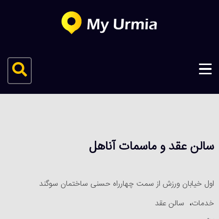
سالن عقد و ماسمات آناهل
اول خیابان ورزش از سمت چهارراه حسنی ساختمان سوگند
خدمات
،
سالن عقد