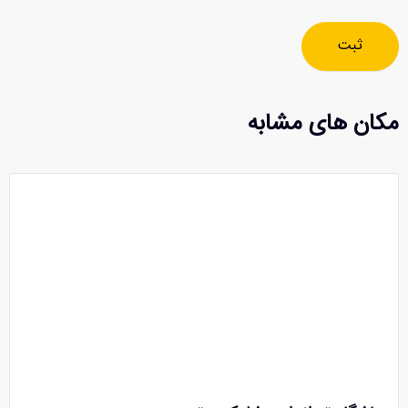
ثبت
مکان های مشابه