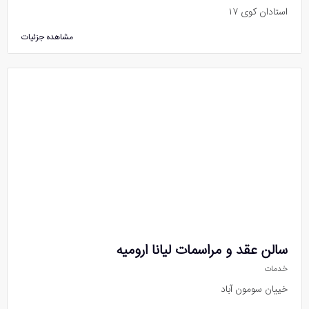
استادان کوی ۱۷
مشاهده جزئیات
سالن عقد و مراسمات لیانا ارومیه
خدمات
خییان سومون آباد