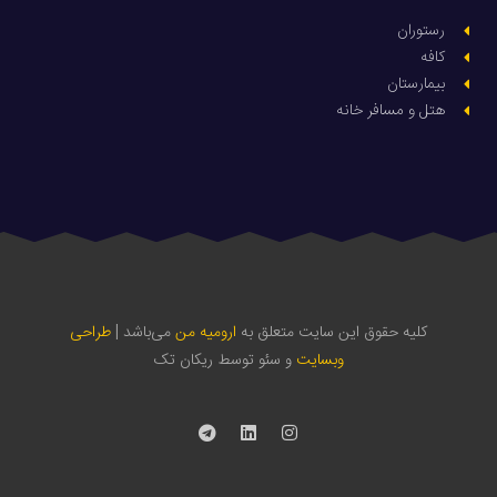
رستوران
کافه
بیمارستان
هتل و مسافر خانه
کلیه حقوق این سایت متعلق به
ارومیه من
می‌باشد |
طراحی
وبسایت
و سئو توسط ریکان تک