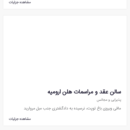
مشاهده جزئیات
سالن عقد و مراسمات هلن ارومیه
پذیرایی و مجالس
مافی وبروی باغ توپت، نرسیده به دادگشتری جنب مبل مروارید
مشاهده جزئیات