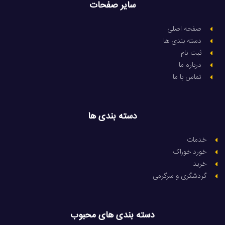
سایر صفحات
صفحه اصلی
دسته بندی ها
ثبت نام
درباره ما
تماس با ما
دسته بندی ها
خدمات
خورد خوراک
خرید
گردشگری و سرگرمی
دسته بندی های محبوب