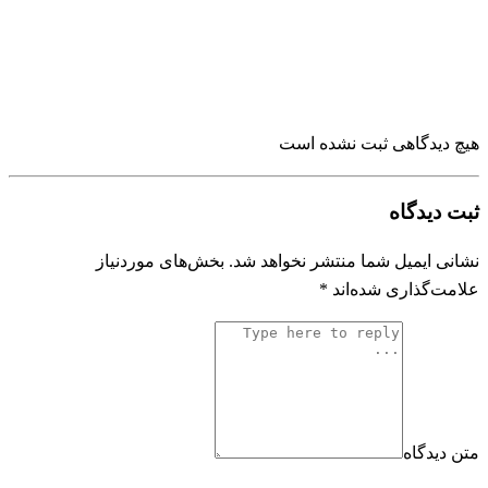
هیچ دیدگاهی ثبت نشده است
ثبت دیدگاه
نشانی ایمیل شما منتشر نخواهد شد.
بخش‌های موردنیاز
علامت‌گذاری شده‌اند
*
متن دیدگاه