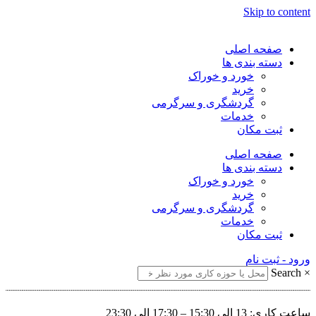
Skip to content
صفحه اصلی
دسته بندی ها
خورد و خوراک
خرید
گردشگری و سرگرمی
خدمات
ثبت مکان
صفحه اصلی
دسته بندی ها
خورد و خوراک
خرید
گردشگری و سرگرمی
خدمات
ثبت مکان
ورود - ثبت نام
Search
×
ساعت کاری: 13 الی 15:30 – 17:30 الی 23:30