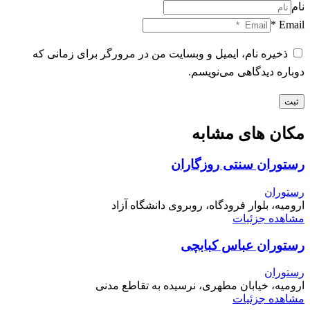
نام
Email *
ذخیره نام، ایمیل و وبسایت من در مرورگر برای زمانی که
دوباره دیدگاهی می‌نویسم.
ثبت
مکان های مشابه
رستوران سنتی روزگاران
رستوران
ارومیه، بلوار فرودگاه، روبروی دانشگاه آزاد
مشاهده جزئیات
رستوران عباس کبابچی
رستوران
ارومیه، خیابان مطهری، نرسیده به تقاطع مدنی
مشاهده جزئیات