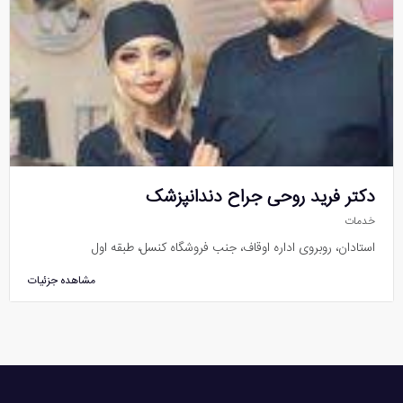
دکتر فرید روحی جراح دندانپزشک
خدمات
استادان، روبروی اداره اوقاف، جنب فروشگاه کنسل، طبقه اول
مشاهده جزئیات