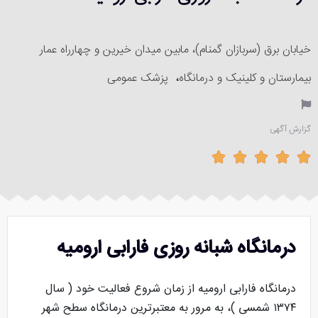
خیابان برق (سربازان گمنام)، مابین میدان خیرین و چهارراه عمار
بیمارستان و کلینیک و درمانگاه
،
پزشک عمومی
گزارش آگهی





درمانگاه شبانه روزی فارابی ارومیه
درمانگاه فارابی ارومیه از زمان شروع فعالیت خود ( سال
۱۳۷۴ شمسی )، به مرور به معتبرترین درمانگاه سطح شهر