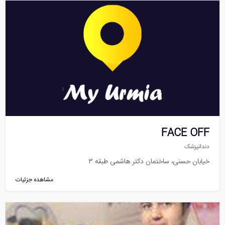
FACE OFF
دندانپزشک
خیابان حسنی، ساختمان دکتر هاشمی طبقه ۳
مشاهده جزئیات