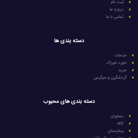
ثبت نام
درباره ما
تماس با ما
دسته بندی ها
خدمات
خورد خوراک
خرید
گردشگری و سرگرمی
دسته بندی های محبوب
رستوران
کافه
بیمارستان