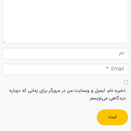
نام
Email
*
ذخیره نام، ایمیل و وبسایت من در مرورگر برای زمانی که دوباره
دیدگاهی می‌نویسم.
ثبت