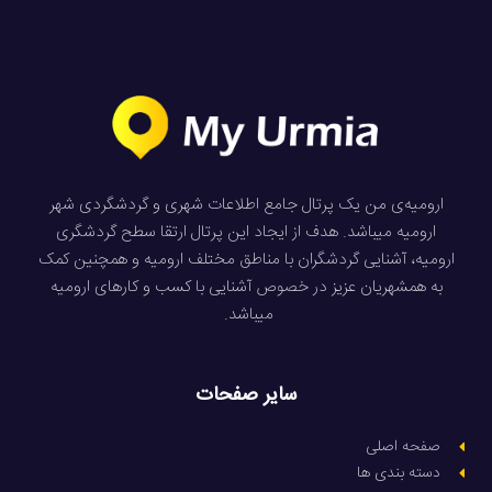
ارومیه‌ی من یک پرتال جامع اطلاعات شهری و گردشگردی شهر
ارومیه میباشد. هدف از ایجاد این پرتال ارتقا سطح گردشگری
ارومیه، آشنایی گردشگران با مناطق مختلف ارومیه و همچنین کمک
به همشهریان عزیز در خصوص آشنایی با کسب و کارهای ارومیه
میباشد.
سایر صفحات
صفحه اصلی
دسته بندی ها