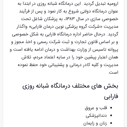
ارومیه تبدیل گردید. این درمانگاه شبانه روزی در ابتدا به
عنوان درمانگاه دولتی شروع به کار نمود و پس از فرآیند
خصوصی سازی در سال ۱۳۸۳، به پزشکان شاغل تحت
مدیریت «شرکت گروه پزشکی نوین درمان فارابی» واگذار
گردید. درحال حاضر اداره درمانگاه فارابی به شکل خصوصی
و بر اساس قانون تجارت و ثبت شرکت رسمی و اخذ مجوز و
پروانه تاسیس از وزارت بهداشت و درمان ادامه یافته است و
همان اعتبار پیشین خود را در سایه اعتماد مردم، تلاش
مدیریت و کلیه کادر درمانی و پشتیبانی خود حفظ نموده
است.
بخش های مختلف درمانگاه شبانه روزی
فارابی
قلب و عروق
دندانپزشکی
زنان و زایمان