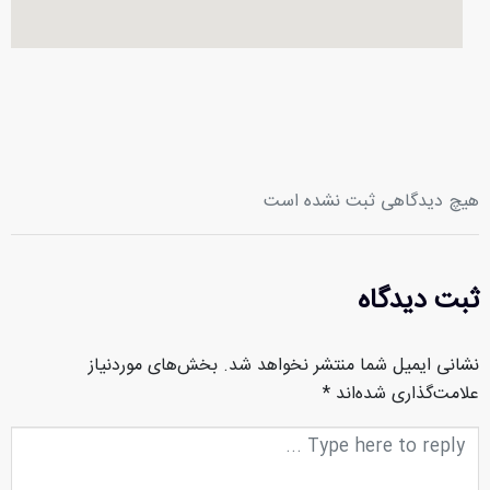
هیچ دیدگاهی ثبت نشده است
ثبت دیدگاه
نشانی ایمیل شما منتشر نخواهد شد.
بخش‌های موردنیاز
علامت‌گذاری شده‌اند
*
متن
دیدگاه