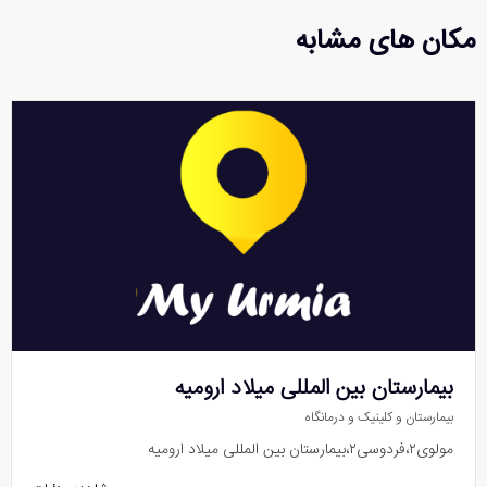
مکان های مشابه
بیمارستان بین المللی میلاد ارومیه
بیمارستان و کلینیک و درمانگاه
مولوی۲،فردوسی۲،بیمارستان بین المللی میلاد ارومیه