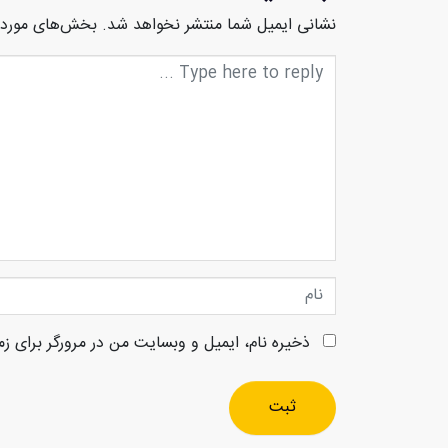
نشانی ایمیل شما منتشر نخواهد شد.
بخش‌های موردنی
متن
دیدگاه
نام
ذخیره نام، ایمیل و وبسایت من در مرورگر برای زم
ثبت