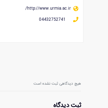
http://www.urmia.ac.ir/
04432752741
هیچ دیدگاهی ثبت نشده است
ثبت دیدگاه