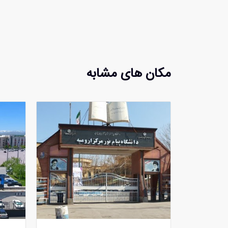
مکان های مشابه