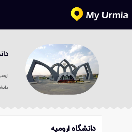
دان
ارومی
دانشگ
دانشگاه ارومیه