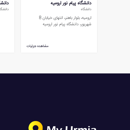
دانشگاه پیام نور ارومیه
دانشگ
دانشگاه
دانشگا
ارومیه، بلوار باهنر، انتهای خیابان 8
شهریور، دانشگاه پیام نور ارومیه
مشاهده جزئیات