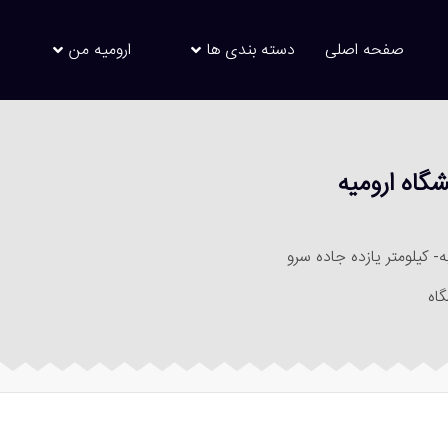
صفحه اصلی
دسته بندی ها
ارومیه من
شگاه ارومیه
ه- کیلومتر یازده جاده سرو
اه