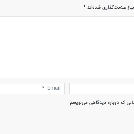
از علامت‌گذاری شده‌اند
*
Email
*
انی که دوباره دیدگاهی می‌نویسم.