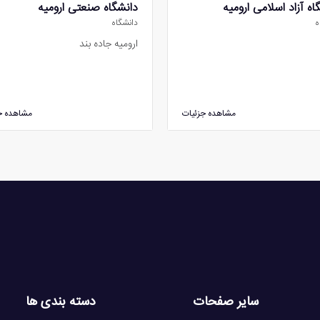
اه آزاد اسلامی ارومیه
دانشگاه صنعتی ارومیه
ه
دانشگاه
ارومیه جاده بند
مشاهده جزئیات
مشاهده ج
سایر صفحات
دسته بندی ها