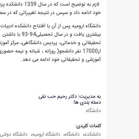
خود ادامه داد و سپس در نتیجه تغییراتی که در سطح
تحقیقاتی و خدماتی، پردیس دانشگاهی، مرکز آموزش 
آموزشی و تحقیقاتی خود ادامه می دهد.
به مدیریت: دکتر رحیم حب نقی
دسته بندی ها:
دانشگاه
کلمات کلیدی:
دانشکده
،
دانشگاه
،
دانشگاه ارومیه
،
دانشگاه دولتی