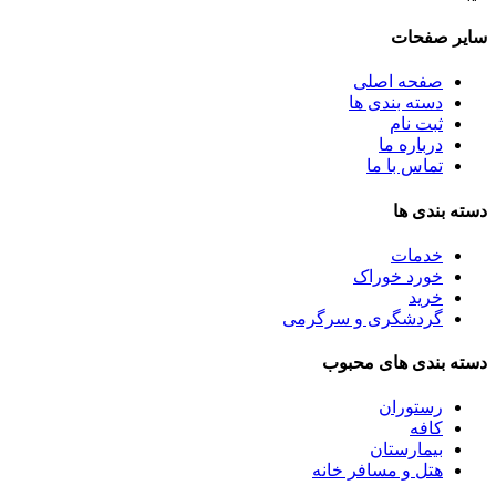
سایر صفحات
صفحه اصلی
دسته بندی ها
ثبت نام
درباره ما
تماس با ما
دسته بندی ها
خدمات
خورد خوراک
خرید
گردشگری و سرگرمی
دسته بندی های محبوب
رستوران
کافه
بیمارستان
هتل و مسافر خانه