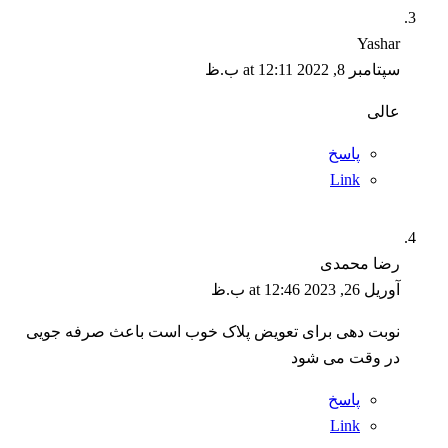
Yashar
سپتامبر 8, 2022 at 12:11 ب.ظ
عالی
پاسخ
Link
رضا محمدی
آوریل 26, 2023 at 12:46 ب.ظ
نوبت دهی برای تعویض پلاک خوب است باعث صرفه جویی
در وقت می شود
پاسخ
Link