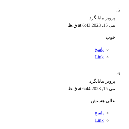
پرویز بیابانگرد
می 15, 2023 at 6:43 ق.ظ
خوب
پاسخ
Link
پرویز بیابانگرد
می 15, 2023 at 6:44 ق.ظ
عالی هستش
پاسخ
Link