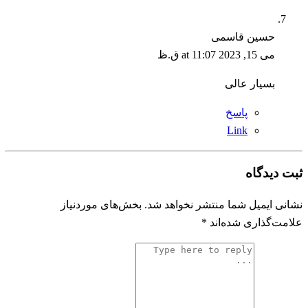
حسین قاسمی
می 15, 2023 at 11:07 ق.ظ
بسیار عالی
پاسخ
Link
ثبت دیدگاه
نشانی ایمیل شما منتشر نخواهد شد.
بخش‌های موردنیاز
علامت‌گذاری شده‌اند
*