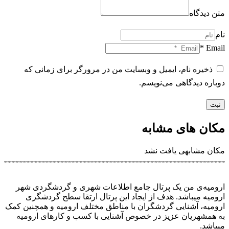
متن دیدگاه
نام
Email *
ذخیره نام، ایمیل و وبسایت من در مرورگر برای زمانی که
دوباره دیدگاهی می‌نویسم.
ثبت
مکان های مشابه
مکان مشابهی یافت نشد
ارومیه‌ی من یک پرتال جامع اطلاعات شهری و گردشگردی شهر
ارومیه میباشد. هدف از ایجاد این پرتال ارتقا سطح گردشگری
ارومیه، آشنایی گردشگران با مناطق مختلف ارومیه و همچنین کمک
به همشهریان عزیز در خصوص آشنایی با کسب و کارهای ارومیه
میباشد.