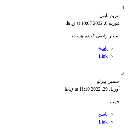
مریم نایبی
فوریه 6, 2022 at 10:07 ق.ظ
بسیار راضی کننده هست
پاسخ
Link
حسین پیرلو
آوریل 29, 2022 at 11:10 ق.ظ
خوب
پاسخ
Link