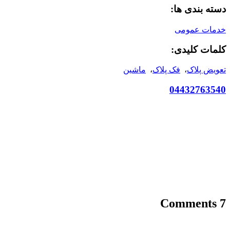
دسته بندی ها:
خدمات عمومی
کلمات کلیدی:
تعویض پلاک
،
فک پلاک
،
ماشین
04432763540
7 Comments