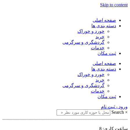
Skip to content
صفحه اصلی
دسته بندی ها
خورد و خوراک
خرید
گردشگری و سرگرمی
خدمات
ثبت مکان
صفحه اصلی
دسته بندی ها
خورد و خوراک
خرید
گردشگری و سرگرمی
خدمات
ثبت مکان
ورود - ثبت نام
Search
×
ساعت کاری: 8