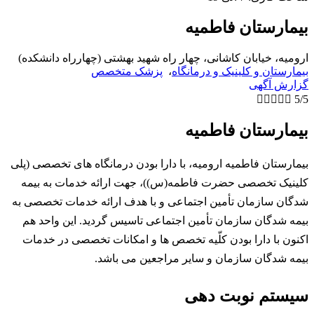
بیمارستان فاطمیه
ارومیه، خیابان کاشانی، چهار راه شهید بهشتی (چهارراه دانشکده)
بیمارستان و کلینیک و درمانگاه
،
پزشک متخصص
گزارش آگهی





5/5
بیمارستان فاطمیه
بیمارستان فاطمیه ارومیه، با دارا بودن درمانگاه های تخصصی (پلی
کلینیک تخصصی حضرت فاطمه(س))، جهت ارائه خدمات به بیمه
شدگان سازمان تأمین اجتماعی و با هدف ارائه خدمات تخصصی به
بیمه شدگان سازمان تأمین اجتماعی تاسیس گردید. این واحد هم
اکنون با دارا بودن کلّیه تخصص ها و امکانات تخصصی در خدمات
بیمه شدگان سازمان و سایر مراجعین می باشد.
سیستم نوبت دهی