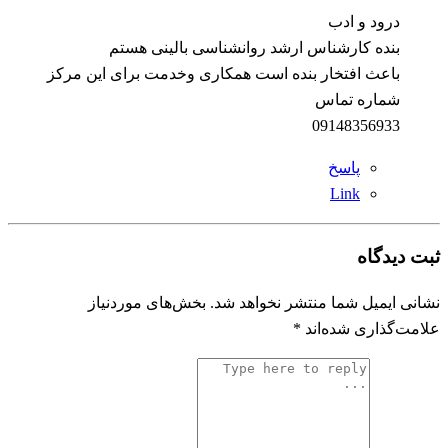
درود و ادب
بنده کارشناس ارشد روانشناسی بالینی هستم
باعث افتخار بنده است همکاری وخدمت برای این مرکز
شماره تماس
09148356933
پاسخ
Link
ثبت دیدگاه
نشانی ایمیل شما منتشر نخواهد شد.
بخش‌های موردنیاز
علامت‌گذاری شده‌اند
*