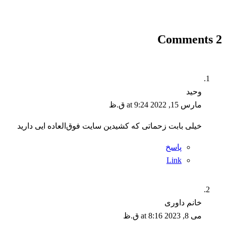
2 Comments
وحید
مارس 15, 2022 at 9:24 ق.ظ
خیلی بابت زحماتی که کشیدین سایت فوق‌العاده ایی دارید
پاسخ
Link
خانم داوری
می 8, 2023 at 8:16 ق.ظ