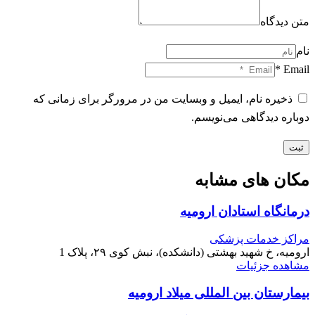
متن دیدگاه
نام
Email *
ذخیره نام، ایمیل و وبسایت من در مرورگر برای زمانی که
دوباره دیدگاهی می‌نویسم.
ثبت
مکان های مشابه
درمانگاه استادان ارومیه
مراکز خدمات پزشکی
ارومیه، خ شهید بهشتی (دانشکده)، نبش کوی ۲۹، پلاک 1
مشاهده جزئیات
بیمارستان بین المللی میلاد ارومیه