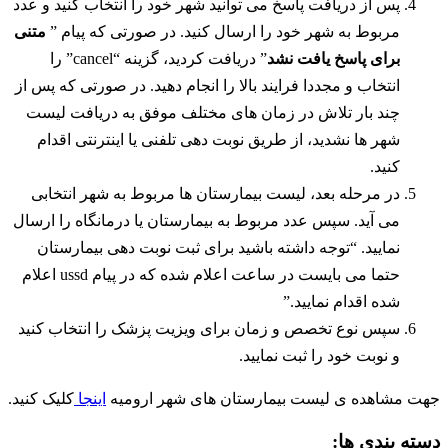
پس از دریافت پاسخ می توانید شهر خود را انتخاب کنید و عدد
مربوط به شهر خود را ارسال کنید. در صورتی که پیام ”
متنی
برای پاسخ یافت نشد
” دریافت کردید، گزینه “cancel” را
انتخاب و مجددا فرایند بالا را انجام دهید. در صورتی که پس از
چند بار تلاش در زمان های مختلف موفق به دریافت لیست
شهر ها نشدید، از طریق نوبت دهی تلفنی یا اینترنتی اقدام
کنید.
در مرحله بعد، لیست بیمارستان ها مربوط به شهر انتخابی
می آید. سپس عدد مربوط به بیمارستان یا درمانگاه را ارسال
نمایید. “توجه داشته باشید برای ثبت نوبت دهی بیمارستان
حتما می بایست در ساعت اعلام شده که در پیام ussd اعلام
شده اقدام نمایید.”
سپس نوع تخصص و زمان برای ویزیت پزشک را انتخاب کنید
و نوبت خود را ثبت نمایید.
جهت مشاهده ی لیست بیمارستان های شهر ارومیه
اینجا
کلیک کنید.
دسته بندی ها: