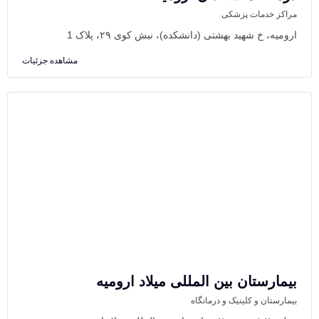
مراکز خدمات پزشکی
ارومیه، خ شهید بهشتی (دانشکده)، نبش کوی ۲۹، پلاک 1
مشاهده جزئیات
بیمارستان بین المللی میلاد ارومیه
بیمارستان و کلینیک و درمانگاه