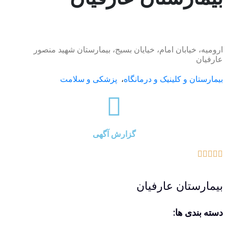
ارومیه، خیابان امام، خیایان بسیج، بیمارستان شهید منصور
عارفیان
بیمارستان و کلینیک و درمانگاه
،
پزشکی و سلامت
گزارش آگهی





بیمارستان عارفیان
دسته بندی ها: