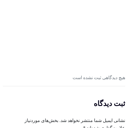
هیچ دیدگاهی ثبت نشده است
ثبت دیدگاه
نشانی ایمیل شما منتشر نخواهد شد.
بخش‌های موردنیاز
علامت‌گذاری شده‌اند
*