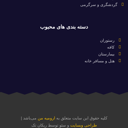
گردشگری و سرگرمی
دسته بندی های محبوب
رستوران
کافه
بیمارستان
هتل و مسافر خانه
کلیه حقوق این سایت متعلق به
ارومیه من
می‌باشد |
طراحی وبسایت
و سئو توسط ریکان تک