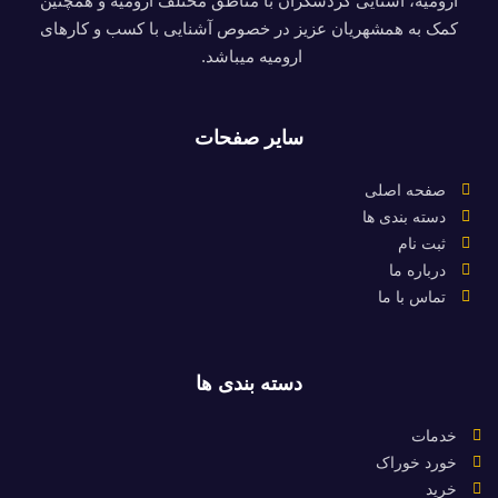
ارومیه، آشنایی گردشگران با مناطق مختلف ارومیه و همچنین
کمک به همشهریان عزیز در خصوص آشنایی با کسب و کارهای
ارومیه میباشد.
سایر صفحات
صفحه اصلی
دسته بندی ها
ثبت نام
درباره ما
تماس با ما
دسته بندی ها
خدمات
خورد خوراک
خرید