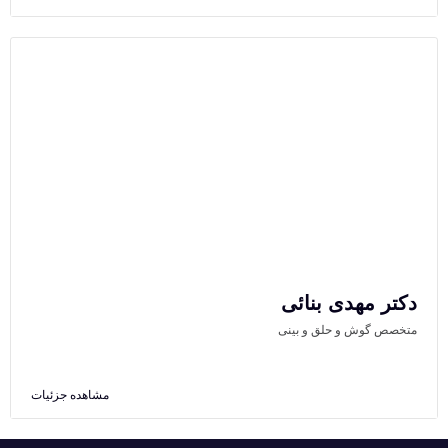
دکتر مهدی بنائی
متخصص گوش و حلق و بینی
مشاهده جزئیات