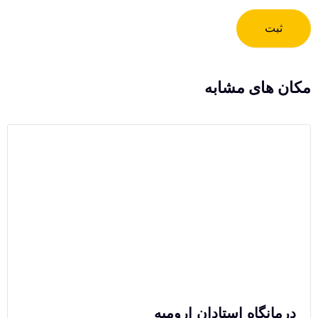
ثبت
مکان های مشابه
درمانگاه استادان ارومیه