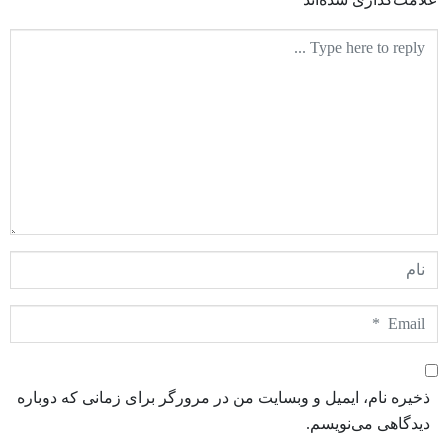
متن
دیدگاه
نام
Email
*
ذخیره نام، ایمیل و وبسایت من در مرورگر برای زمانی که دوباره
دیدگاهی می‌نویسم.