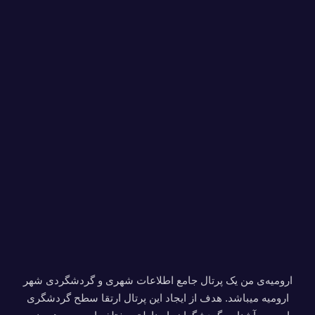
ارومیه‌ی من یک پرتال جامع اطلاعات شهری و گردشگردی شهر
ارومیه میباشد. هدف از ایجاد این پرتال ارتقا سطح گردشگری