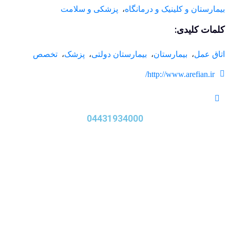
بیمارستان و کلینیک و درمانگاه
،
پزشکی و سلامت
کلمات کلیدی:
اتاق عمل
،
بیمارستان
،
بیمارستان دولتی
،
پزشک
،
تخصص
http://www.arefian.ir/
04431934000