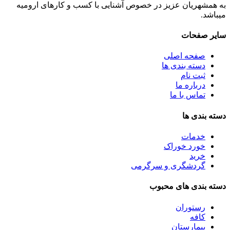
به همشهریان عزیز در خصوص آشنایی با کسب و کارهای ارومیه
میباشد.
سایر صفحات
صفحه اصلی
دسته بندی ها
ثبت نام
درباره ما
تماس با ما
دسته بندی ها
خدمات
خورد خوراک
خرید
گردشگری و سرگرمی
دسته بندی های محبوب
رستوران
کافه
بیمارستان