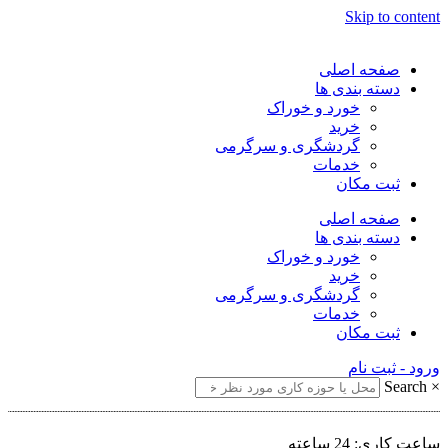
Skip to content
صفحه اصلی
دسته بندی ها
خورد و خوراک
خرید
گردشگری و سرگرمی
خدمات
ثبت مکان
صفحه اصلی
دسته بندی ها
خورد و خوراک
خرید
گردشگری و سرگرمی
خدمات
ثبت مکان
ورود - ثبت نام
Search
×
ساعت کاری: 24 ساعته