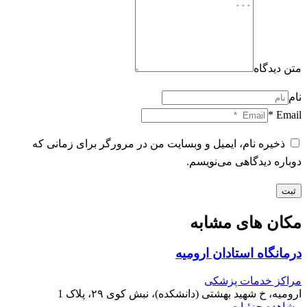
متن دیدگاه
نام
Email *
ذخیره نام، ایمیل و وبسایت من در مرورگر برای زمانی که
دوباره دیدگاهی می‌نویسم.
ثبت
مکان های مشابه
درمانگاه استادان ارومیه
مراکز خدمات پزشکی
ارومیه، خ شهید بهشتی (دانشکده)، نبش کوی ۲۹، پلاک 1
مشاهده جزئیات