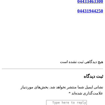
04433463300
04431944250
هیچ دیدگاهی ثبت نشده است
ثبت دیدگاه
نشانی ایمیل شما منتشر نخواهد شد.
بخش‌های موردنیاز
علامت‌گذاری شده‌اند
*