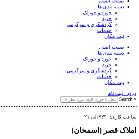
صفحه اصلی
دسته بندی ها
خورد و خوراک
خرید
گردشگری و سرگرمی
خدمات
ثبت مکان
صفحه اصلی
دسته بندی ها
خورد و خوراک
خرید
گردشگری و سرگرمی
خدمات
ثبت مکان
ورود - ثبت نام
Search
×
ساعت کاری: ۹:۳۰ الی ۲۱
املاک قصر (اسمخان)