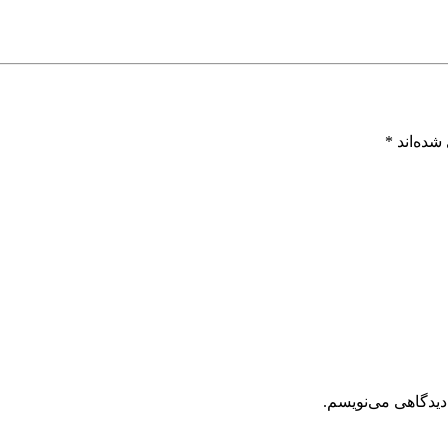
شده‌اند
*
دیدگاهی می‌نویسم.