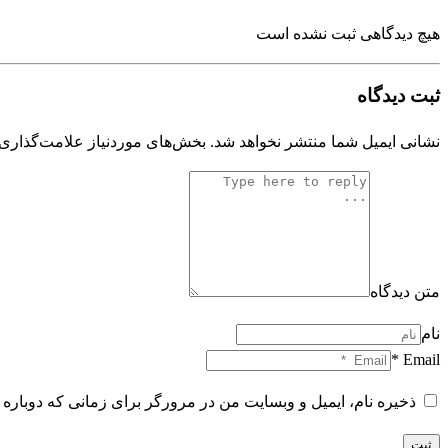
هیچ دیدگاهی ثبت نشده است
ثبت دیدگاه
نشانی ایمیل شما منتشر نخواهد شد.
بخش‌های موردنیاز علامت‌گذاری 
متن دیدگاه
نام
Email *
ذخیره نام، ایمیل و وبسایت من در مرورگر برای زمانی که دوباره 
ثبت