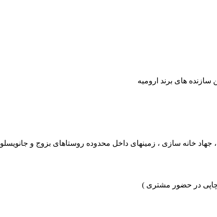
سازنده های برند ارومیه
 چاپی در حضور مشتری )