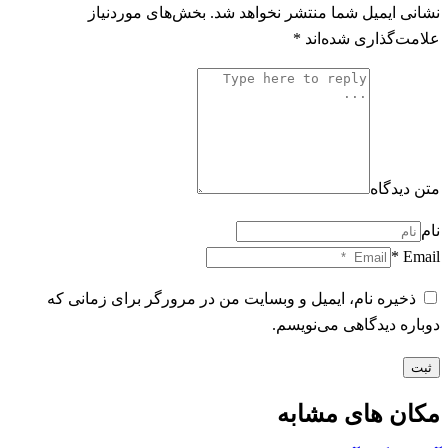
نشانی ایمیل شما منتشر نخواهد شد.
بخش‌های موردنیاز
علامت‌گذاری شده‌اند
*
متن دیدگاه
نام
Email *
ذخیره نام، ایمیل و وبسایت من در مرورگر برای زمانی که
دوباره دیدگاهی می‌نویسم.
ثبت
مکان های مشابه