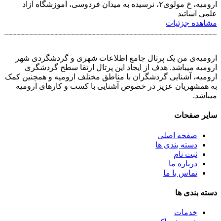
ارومیه، خ مولوی۲، نرسیده به میدان فردوسی، آموزشگاه آزاد
علمی اساتید
مشاهده جزئیات
ارومیه‌ی من یک پرتال جامع اطلاعات شهری و گردشگردی شهر
ارومیه میباشد. هدف از ایجاد این پرتال ارتقا سطح گردشگری
ارومیه، آشنایی گردشگران با مناطق مختلف ارومیه و همچنین کمک
به همشهریان عزیز در خصوص آشنایی با کسب و کارهای ارومیه
میباشد.
سایر صفحات
صفحه اصلی
دسته بندی ها
ثبت نام
درباره ما
تماس با ما
دسته بندی ها
خدمات