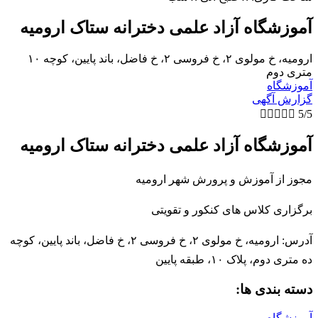
آموزشگاه آزاد علمی دخترانه ستاک ارومیه
ارومیه، خ مولوی ۲، خ فروسی ۲، خ فاضل، باند پایین، کوچه ۱۰
متری دوم
آموزشگاه
گزارش آگهی





5/5
آموزشگاه آزاد علمی دخترانه ستاک ارومیه
مجوز از آموزش و پرورش شهر ارومیه
برگزاری کلاس های کنکور و تقویتی
آدرس: ارومیه، خ مولوی ۲، خ فروسی ۲، خ فاضل، باند پایین، کوچه
ده متری دوم، پلاک ۱۰، طبقه پایین
دسته بندی ها:
آموزشگاه