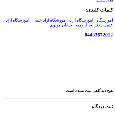
کلمات کلیدی:
آموزشگاه
،
آموزشگاه آزاد
،
آموزشگاه آزاد علمی
،
آموزشگاه آزاد
علمی دخترانه
،
ارومیه
،
خیابان مولوی
04433672012
هیچ دیدگاهی ثبت نشده است
ثبت دیدگاه