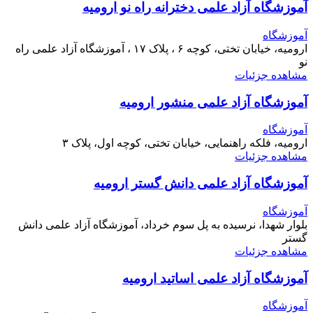
آموزشگاه آزاد علمی دخترانه راه نو ارومیه
آموزشگاه
ارومیه، خیابان تختی، کوچه ۶ ، پلاک ۱۷ ، آموزشگاه آزاد علمی راه
نو
مشاهده جزئیات
آموزشگاه آزاد علمی منشور ارومیه
آموزشگاه
ارومیه، فلکه راهنمایی، خیابان تختی، کوچه اول، پلاک ۳
مشاهده جزئیات
آموزشگاه آزاد علمی دانش گستر ارومیه
آموزشگاه
بلوار شهدا، نرسیده به پل سوم خرداد، آموزشگاه آزاد علمی دانش
گستر
مشاهده جزئیات
آموزشگاه آزاد علمی اساتید ارومیه
آموزشگاه