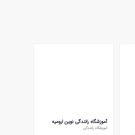
آموزشگاه رانندگی نوین ارومیه
آموزشگاه رانندگی