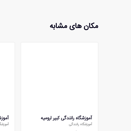
مکان های مشابه
آموزشگاه رانندگی کبیر ارومیه
آموزش
آموزشگاه رانندگی
آموزشگ