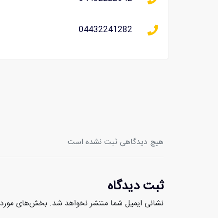
04432241282
هیچ دیدگاهی ثبت نشده است
ثبت دیدگاه
نشانی ایمیل شما منتشر نخواهد شد.
بخش‌های موردنی