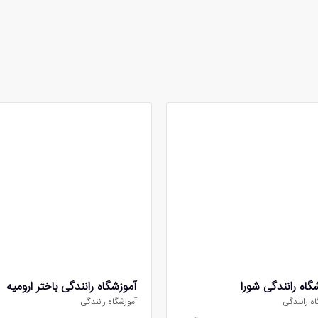
گاه رانندگی شورا
آموزشگاه رانندگی باختر ارومیه
اه رانندگی
آموزشگاه رانندگی