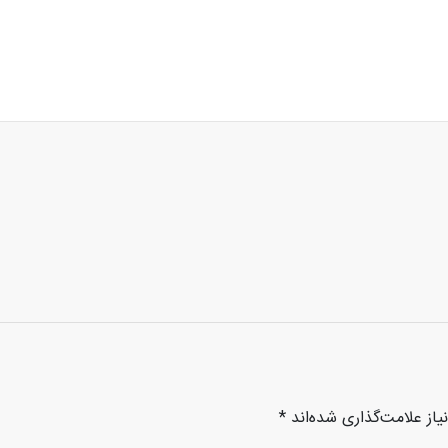
از علامت‌گذاری شده‌اند
*