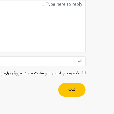
متن
دیدگاه
نام
ذخیره نام، ایمیل و وبسایت من در مرورگر برای زم
ثبت