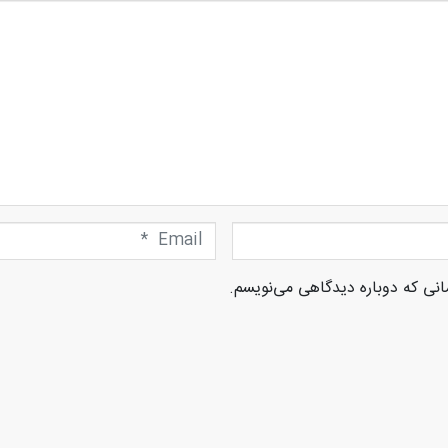
Email
*
انی که دوباره دیدگاهی می‌نویسم.