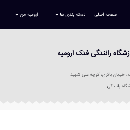
صفحه اصلی
دسته بندی ها
ارومیه من
زشگاه رانندگی فدک ارومیه
ه، خیابان باکری، کوچه علی شهید
گاه رانندگی