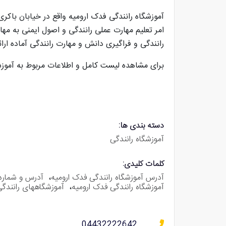
امر تعلیم مهارت عملی رانندگی و اصول ایمنی به مها
رانندگی و فراگیری دانش و مهارت رانندگی آماده ار
برای مشاهده لیست کامل و اطلاعات مربوط به آموزش
دسته بندی ها:
آموزشگاه رانندگی
کلمات کلیدی:
آدرس آموزشگاه رانندگی فدک ارومیه
،
آدرس و شماره 
آموزشگاه رانندگی فدک ارومیه
،
آموزشگاههای رانندگی
04432222642