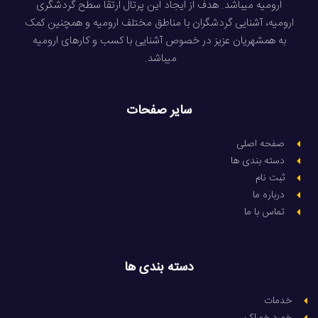
ارومیه میباشد. هدف از ایجاد این پرتال ارتقا سطح گردشگری
ارومیه، آشنایی گردشگران با مناطق مختلف ارومیه و همچنین کمک
به همشهریان عزیز در خصوص آشنایی با کسب و کارهای ارومیه
میباشد.
سایر صفحات
صفحه اصلی
دسته بندی ها
ثبت نام
درباره ما
تماس با ما
دسته بندی ها
خدمات