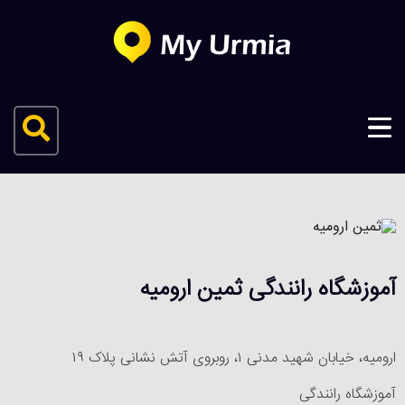
آموزشگاه رانندگی ثمین ارومیه
ارومیه، خیابان شهید مدنی ۱، روبروی آتش نشانی پلاک ۱۹
آموزشگاه رانندگی