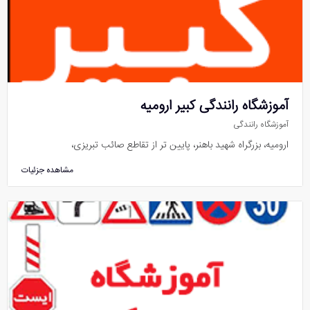
آموزشگاه رانندگی کبیر ارومیه
آموزشگاه رانندگی
ارومیه، بزرگراه شهید باهنر، پایین تر از تقاطع صائب تبریزی،
مشاهده جزئیات