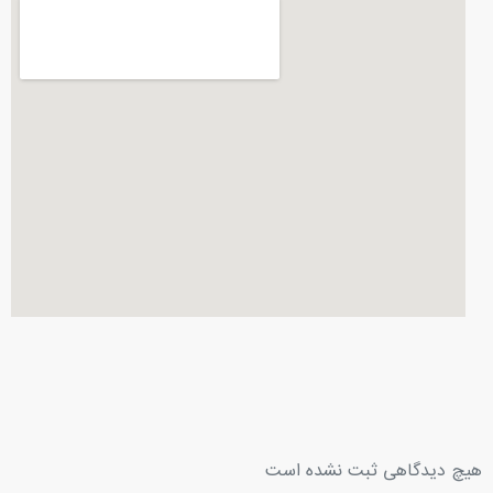
هیچ دیدگاهی ثبت نشده است