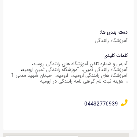
دسته بندی ها:
آموزشگاه رانندگی
کلمات کلیدی:
آدرس و شماره تلفن آموزشگاه های رانندگی ارومیه
،
آموزشگاه رانندگی ثمین
،
آموزشگاه رانندگی ثمین ارومیه
،
آموزشگاه های رانندگی ارومیه
،
ارومیه
،
خیابان شهید مدنی 1
،
هزینه ثبت نام گواهی نامه رانندگی در ارومیه
04432776939