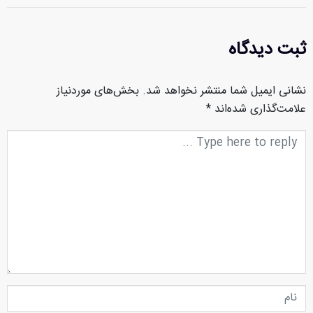
ثبت دیدگاه
نشانی ایمیل شما منتشر نخواهد شد.
بخش‌های موردنیاز
علامت‌گذاری شده‌اند
*
متن
دیدگاه
نام