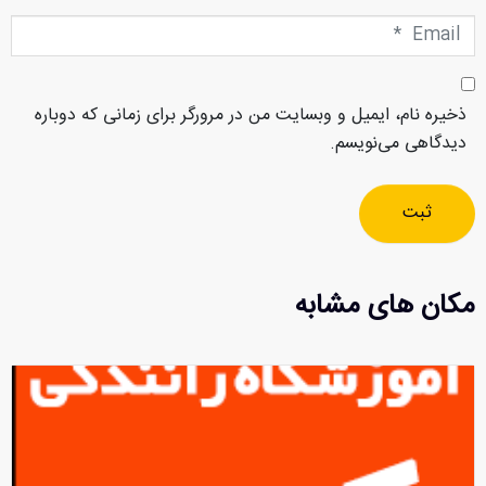
Email
*
ذخیره نام، ایمیل و وبسایت من در مرورگر برای زمانی که دوباره
دیدگاهی می‌نویسم.
ثبت
مکان های مشابه