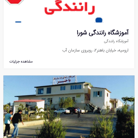
آموزشگاه رانندگی شورا
آموزشگاه رانندگی
ارومیه، خیابان باهنر۲، روبروی سازمان آب
مشاهده جزئیات