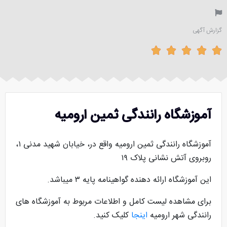
گزارش آگهی





آموزشگاه رانندگی ثمین ارومیه
آموزشگاه رانندگی ثمین ارومیه واقع در، خیابان شهید مدنی ۱،
روبروی آتش نشانی پلاک ۱۹
این آموزشگاه ارائه دهنده گواهینامه پایه ۳ میباشد.
برای مشاهده لیست کامل و اطلاعات مربوط به آموزشگاه های
رانندگی شهر ارومیه
اینجا
کلیک کنید.