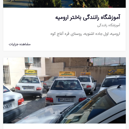
آموزشگاه رانندگی باختر ارومیه
آموزشگاه رانندگی
ارومیه، اول جاده اشنویه، روستای قره آغاج کوه
مشاهده جزئیات