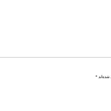
شده‌اند
*