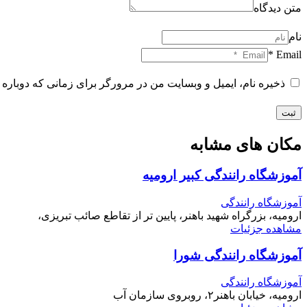
متن دیدگاه
نام
Email *
ذخیره نام، ایمیل و وبسایت من در مرورگر برای زمانی که دوباره 
ثبت
مکان های مشابه
آموزشگاه رانندگی کبیر ارومیه
آموزشگاه رانندگی
ارومیه، بزرگراه شهید باهنر، پایین تر از تقاطع صائب تبریزی،
مشاهده جزئیات
آموزشگاه رانندگی شورا
آموزشگاه رانندگی
ارومیه، خیابان باهنر۲، روبروی سازمان آب