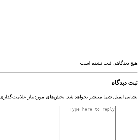
هیچ دیدگاهی ثبت نشده است
ثبت دیدگاه
نشانی ایمیل شما منتشر نخواهد شد.
بخش‌های موردنیاز علامت‌گذاری 