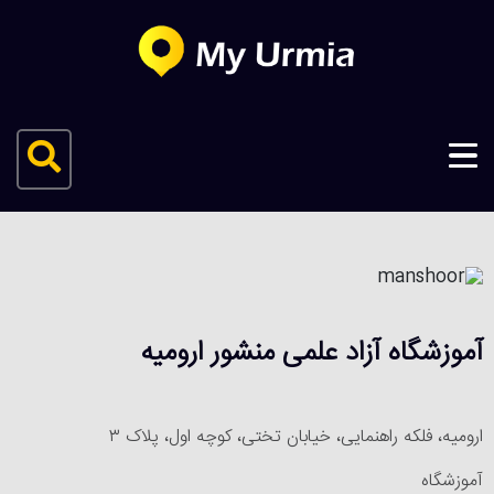
آموزشگاه آزاد علمی منشور ارومیه
ارومیه، فلکه راهنمایی، خیابان تختی، کوچه اول، پلاک ۳
آموزشگاه