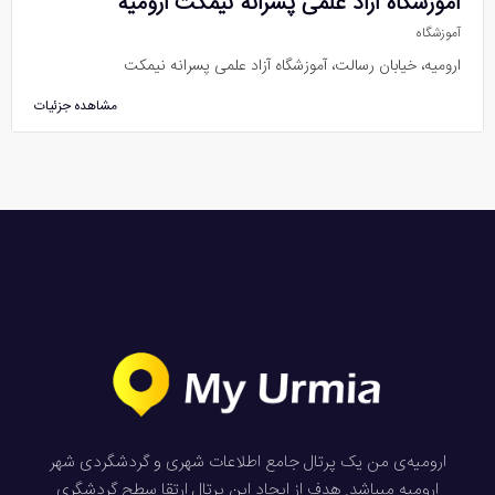
آموزشگاه آزاد علمی پسرانه نیمکت ارومیه
آموزشگاه
ارومیه، خیابان رسالت، آموزشگاه آزاد علمی پسرانه نیمکت
مشاهده جزئیات
ارومیه‌ی من یک پرتال جامع اطلاعات شهری و گردشگردی شهر
ارومیه میباشد. هدف از ایجاد این پرتال ارتقا سطح گردشگری