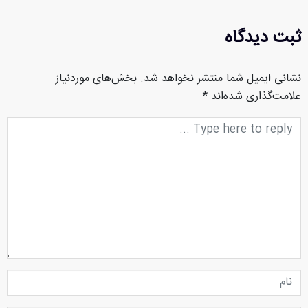
ثبت دیدگاه
نشانی ایمیل شما منتشر نخواهد شد.
بخش‌های موردنیاز
علامت‌گذاری شده‌اند
*
متن
دیدگاه
نام