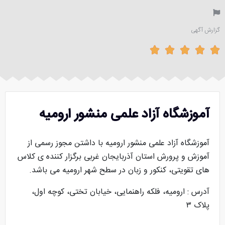
گزارش آگهی





آموزشگاه آزاد علمی منشور ارومیه
آموزشگاه آزاد علمی منشور ارومیه با داشتن مجوز رسمی از
آموزش و پرورش استان آذربایجان غربی برگزار کننده ی کلاس
های تقویتی، کنکور و زبان در سطح شهر ارومیه می باشد.
آدرس : ارومیه، فلکه راهنمایی، خیابان تختی، کوچه اول،
پلاک ۳