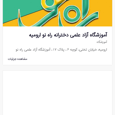
آموزشگاه آزاد علمی دخترانه راه نو ارومیه
آموزشگاه
ارومیه، خیابان تختی، کوچه ۶ ، پلاک ۱۷ ، آموزشگاه آزاد علمی راه نو
مشاهده جزئیات