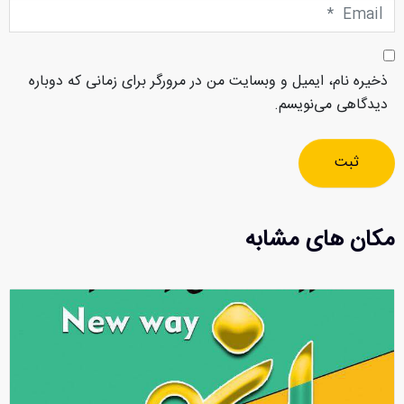
Email
*
ذخیره نام، ایمیل و وبسایت من در مرورگر برای زمانی که دوباره
دیدگاهی می‌نویسم.
ثبت
مکان های مشابه