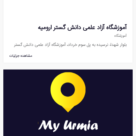
آموزشگاه آزاد علمی دانش گستر ارومیه
آموزشگاه
بلوار شهدا، نرسیده به پل سوم خرداد، آموزشگاه آزاد علمی دانش گستر
مشاهده جزئیات