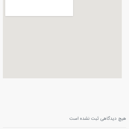
هیچ دیدگاهی ثبت نشده است