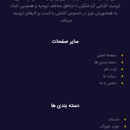
ارومیه، آشنایی گردشگران با مناطق مختلف ارومیه و همچنین کمک
به همشهریان عزیز در خصوص آشنایی با کسب و کارهای ارومیه
میباشد.
سایر صفحات
صفحه اصلی
دسته بندی ها
ثبت نام
درباره ما
تماس با ما
دسته بندی ها
خدمات
خورد خوراک