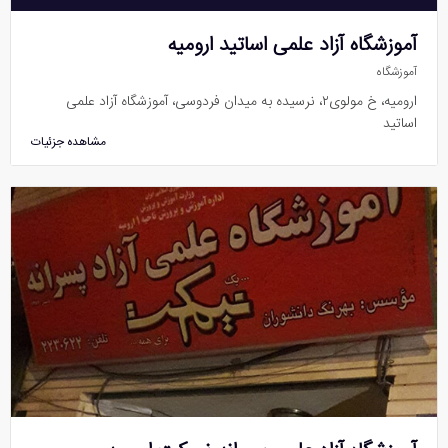
آموزشگاه آزاد علمی اساتید ارومیه
آموزشگاه
ارومیه، خ مولوی۲، نرسیده به میدان فردوسی، آموزشگاه آزاد علمی
اساتید
مشاهده جزئیات