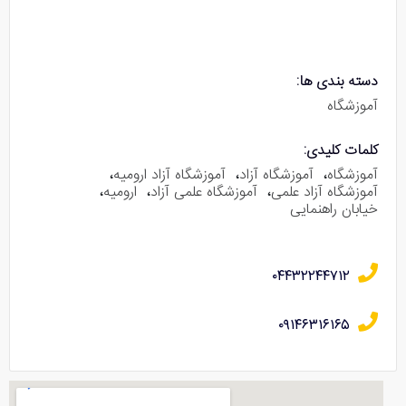
دسته بندی ها:
آموزشگاه
کلمات کلیدی:
آموزشگاه
،
آموزشگاه آزاد
،
آموزشگاه آزاد ارومیه
،
آموزشگاه آزاد علمی
،
آموزشگاه علمی آزاد
،
ارومیه
،
خیابان راهنمایی
۰۴۴۳۲۲۴۴۷۱۲
۰۹۱۴۶۳۱۶۱۶۵