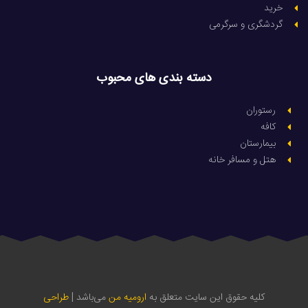
خرید
گردشگری و سرگرمی
دسته بندی های محبوب
رستوران
کافه
بیمارستان
هتل و مسافر خانه
کلیه حقوق این سایت متعلق به
ارومیه من
می‌باشد |
طراحی