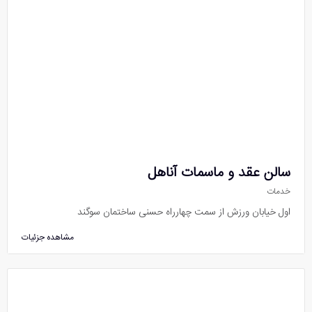
سالن عقد و ماسمات آناهل
خدمات
اول خیابان ورزش از سمت چهارراه حسنی ساختمان سوگند
مشاهده جزئیات