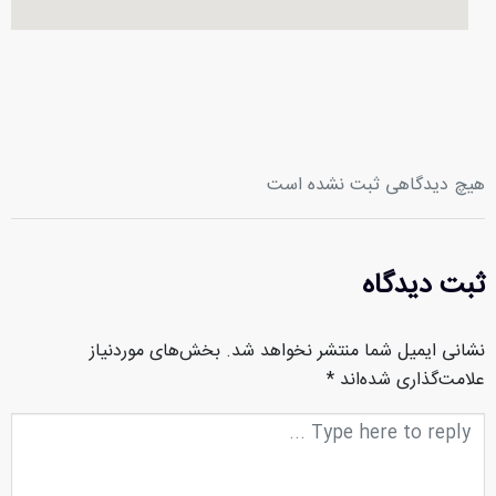
هیچ دیدگاهی ثبت نشده است
ثبت دیدگاه
نشانی ایمیل شما منتشر نخواهد شد.
بخش‌های موردنیاز
علامت‌گذاری شده‌اند
*
متن
دیدگاه