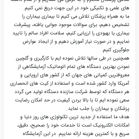
های علمی و تکنیکی خود در این جهت دریغ نمی کنیم.
ما به همراه پزشکان تلاش می کنیم تا بیماری بیماران را
تشخیص دهیم، برای سوالات موجود جوابی یافته، پیشرفت
بیماری یا بهبودی را ارزیابی کنیم، سلامت افراد سالم را تایید
نماییم و در صورت نیاز آموزش دهیم و از ایجاد عوارض
جلوگیری کنیم.
همچنین در طی سالها تلاش نموده ایم با کارگیری و گلچین
نمودن بهترین دستگاه های تمام اتوماتیک آزمایشگاهی از
معروفترین کمپانی های جهان که از کشور های اروپایی و
آمریکا وارد کشور شده است و استفاده از کیت های انحصاری
هر دستگاه که توسط شرکت سازنده دستگاه تولید می گردد
سعی نموده ایم تا با بالا بردن کیفیت در حد امکان رضایت
پزشکان و بیماران را جلب نماید.
هدف ما استفاده از جدید ترین تکنولوژی های روز دنیا و
امکانات الکترونیک است تا خدمات خود را صحیح، دقیق،
سریع و با کمترین هزینه ارائه نماییم. در این آزمایشگاه