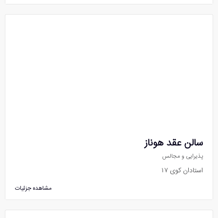
سالن عقد هوناز
پذیرایی و مجالس
استادان کوی ۱۷
مشاهده جزئیات