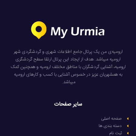
ارومیه‌ی من یک پرتال جامع اطلاعات شهری و گردشگردی شهر
ارومیه میباشد. هدف از ایجاد این پرتال ارتقا سطح گردشگری
ارومیه، آشنایی گردشگران با مناطق مختلف ارومیه و همچنین کمک
به همشهریان عزیز در خصوص آشنایی با کسب و کارهای ارومیه
میباشد.
سایر صفحات
صفحه اصلی
دسته بندی ها
ثبت نام