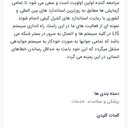
مراجعه کننده اولین اولویت است و سعی می شود تا تمامی
آزمایش ها مطابق به روزترین استاندارد های بین المللی و
کشوری با رعایت استاندارد های کنترل کیفی انجام شوند.
نمونه ای از فعالیت های ما در این راستا، راه اندازی سیستم
LIS در کلیه سیستم ها و اتصال به سرور در بستر شبکه می
باشد که تمامی جوابها به صورت خودکار به سیستم جوابدهی
منتقل میگردد که این خود باعث به حداقل رساندن خطاهای
انسانی در این زمینه می گردد.
دسته بندی ها:
پزشکی و سلامت
،
خدمات
کلمات کلیدی: