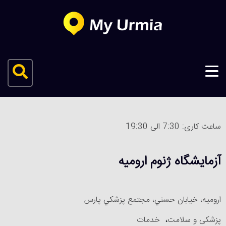
ساعت کاری: 7:30 الی 19:30
آزمایشگاه ژنوم ارومیه
اروميه، خيابان حسني، مجتمع پزشکي پارس
پزشکی و سلامت
،
خدمات