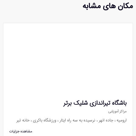
مکان های مشابه
باشگاه تیراندازی شلیک برتر
مراکز آموزشی
ارومیه ، جاده انهر ، نرسیده به سه راه ایثار ، ورزشگاه باکری ، خانه تیر
مشاهده جزئیات