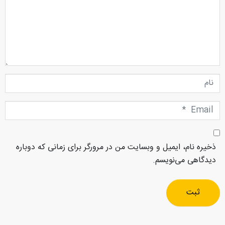
نام
Email
*
ذخیره نام، ایمیل و وبسایت من در مرورگر برای زمانی که دوباره
دیدگاهی می‌نویسم.
ثبت