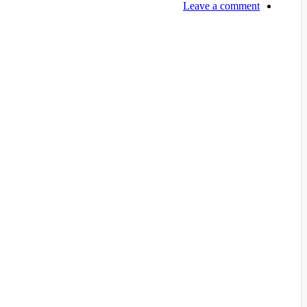
Leave a comment