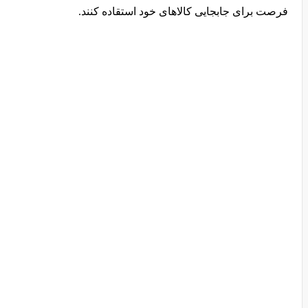
فرصت برای جابجایی کالاهای خود استقاده کنند.