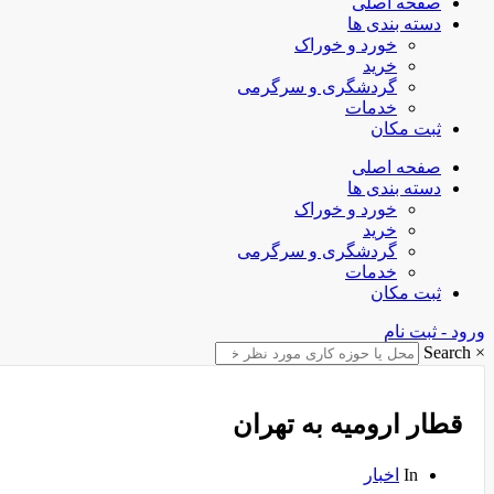
صفحه اصلی
دسته بندی ها
خورد و خوراک
خرید
گردشگری و سرگرمی
خدمات
ثبت مکان
صفحه اصلی
دسته بندی ها
خورد و خوراک
خرید
گردشگری و سرگرمی
خدمات
ثبت مکان
ورود - ثبت نام
Search
×
قطار ارومیه به تهران
In
اخبار