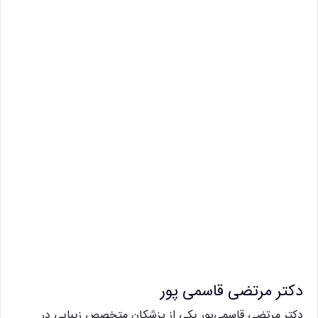
دکتر مرتضی قاسمی پور
دکتر مرتضی قاسمی‌پور یکی از پزشکان متخصص زیبایی در