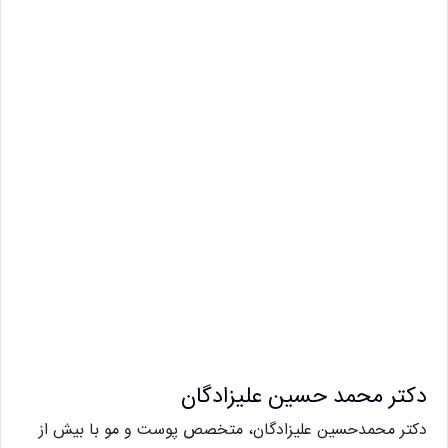
دکتر محمد حسین علیزادگان
دکتر محمدحسین علیزادگان، متخصص پوست و مو با بیش از