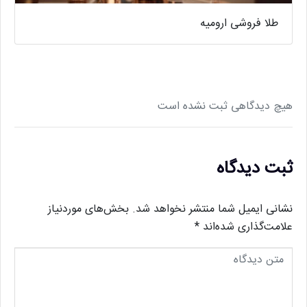
طلا فروشی ارومیه
هیچ دیدگاهی ثبت نشده است
ثبت دیدگاه
نشانی ایمیل شما منتشر نخواهد شد.
بخش‌های موردنیاز
علامت‌گذاری شده‌اند
*
م
ت
ن