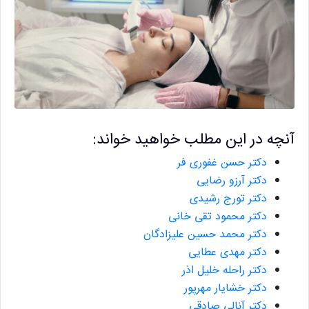
آنچه در این مطلب خواهید خواند:
دکتر حسن غفوری فر
دکتر آرزو رضایی
دکتر تورج رشیدی
دکتر محمود تقی خانی
دکتر محمد حسین علیزادگان
دکتر مهدی عطایی
دکتر راحله خلیل اذر
دکتر خشایار مهرپور
دکتر آنالی صادقی