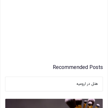
Recommended Posts
هتل در ارومیه