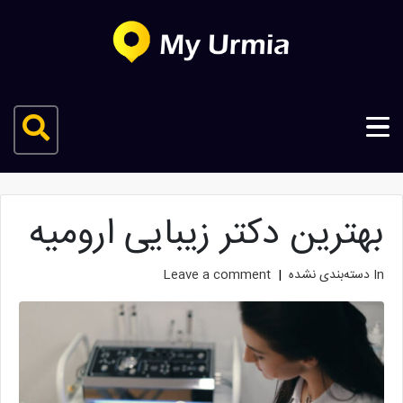
بهترین دکتر زیبایی ارومیه
In
دسته‌بندی نشده
Leave a comment