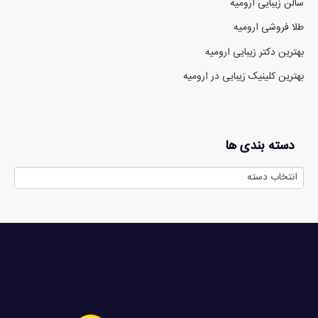
سالن زیبایی ارومیه
طلا فروشی ارومیه
بهترین دکتر زیبایی ارومیه
بهترین کلینیک زیبایی در ارومیه
دسته بندی ها