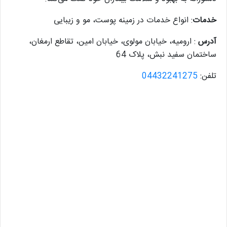
خدمات
: انواع خدمات در زمینه پوست، مو و زیبایی
آدرس
: ارومیه، خیابان مولوی، خیابان امین، تقاطع ارمغان،
ساختمان سفید نبش، پلاک 64
تلفن:
04432241275