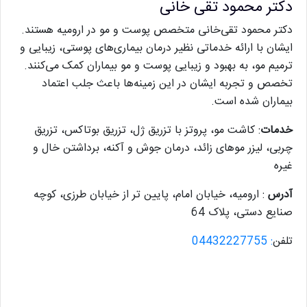
دکتر محمود تقی خانی
دکتر محمود تقی‌خانی متخصص پوست و مو در ارومیه هستند.
ایشان با ارائه خدماتی نظیر درمان بیماری‌های پوستی، زیبایی و
ترمیم مو، به بهبود و زیبایی پوست و مو بیماران کمک می‌کنند.
تخصص و تجربه ایشان در این زمینه‌ها باعث جلب اعتماد
بیماران شده است.
خدمات
: کاشت مو، پروتز با تزریق ژل، تزریق بوتاکس، تزریق
چربی، لیزر موهای زائد، درمان جوش و آکنه، برداشتن خال و
غیره
آدرس
: ارومیه، خیابان امام، پایین تر از خیابان طرزی، کوچه
صنایع دستی، پلاک 64
تلفن
: 04432227755