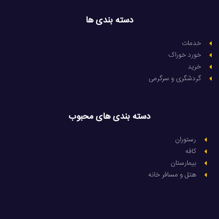
دسته بندی ها
خدمات
خورد خوراک
خرید
گردشگری و سرگرمی
دسته بندی های محبوب
رستوران
کافه
بیمارستان
هتل و مسافر خانه