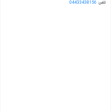
تلفن
: 04433438156