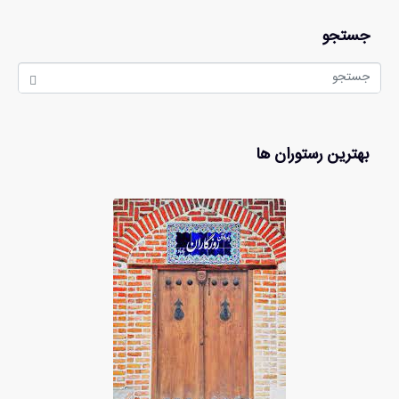
جستجو
بهترین رستوران ها