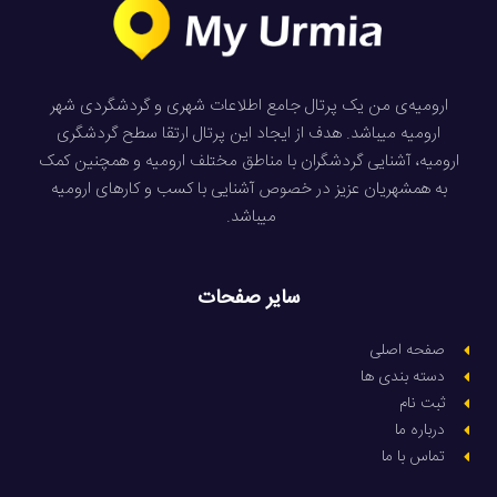
ارومیه‌ی من یک پرتال جامع اطلاعات شهری و گردشگردی شهر
ارومیه میباشد. هدف از ایجاد این پرتال ارتقا سطح گردشگری
ارومیه، آشنایی گردشگران با مناطق مختلف ارومیه و همچنین کمک
به همشهریان عزیز در خصوص آشنایی با کسب و کارهای ارومیه
میباشد.
سایر صفحات
صفحه اصلی
دسته بندی ها
ثبت نام
درباره ما
تماس با ما