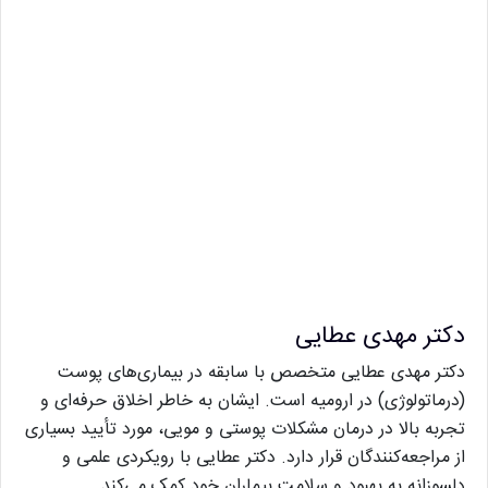
دکتر مهدی عطایی
دکتر مهدی عطایی متخصص با سابقه در بیماری‌های پوست
(درماتولوژی) در ارومیه است. ایشان به خاطر اخلاق حرفه‌ای و
تجربه بالا در درمان مشکلات پوستی و مویی، مورد تأیید بسیاری
از مراجعه‌کنندگان قرار دارد. دکتر عطایی با رویکردی علمی و
دلسوزانه به بهبود و سلامت بیماران خود کمک می‌کند.