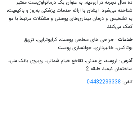
ده سال تجربه در ارومیه، به عنوان یک درماتولوژیست معتبر
شناخته می‌شود. ایشان با ارائه خدمات پزشکی به‌روز و باکیفیت،
به تشخیص و درمان بیماری‌های پوستی و مشکلات مرتبط با مو
کمک می‌کنند.
خدمات
: جراحی های سطحی پوست، کرایوتراپی، تزریق
بوتاکس، خالبرداری، جوانسازی پوست
آدرس
: ارومیه، خ مدنی، تقاطع خیام شمالی، روبروی بانک ملی،
ساختمان کیمیا، طبقه 2
تلفن:
04432233338