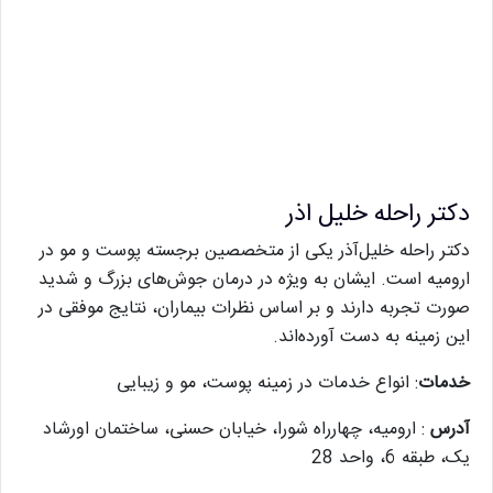
دکتر راحله خلیل اذر
دکتر راحله خلیل‌آذر یکی از متخصصین برجسته پوست و مو در
ارومیه است. ایشان به ویژه در درمان جوش‌های بزرگ و شدید
صورت تجربه دارند و بر اساس نظرات بیماران، نتایج موفقی در
این زمینه به دست آورده‌اند.
خدمات
: انواع خدمات در زمینه پوست، مو و زیبایی
آدرس
: ارومیه، چهارراه شورا، خیابان حسنی، ساختمان اورشاد
یک، طبقه 6، واحد 28