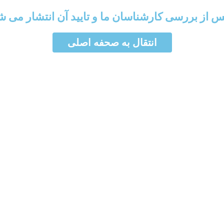
از بررسی کارشناسان ما و تایید آن انتشار می ش
بریم!
انتقال به صحفه اصلی