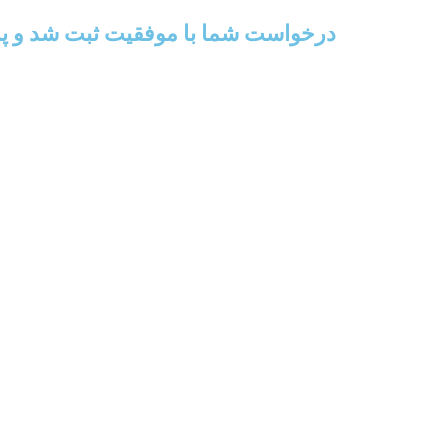
درخواست شما با موفقیت ثبت شد و پس 