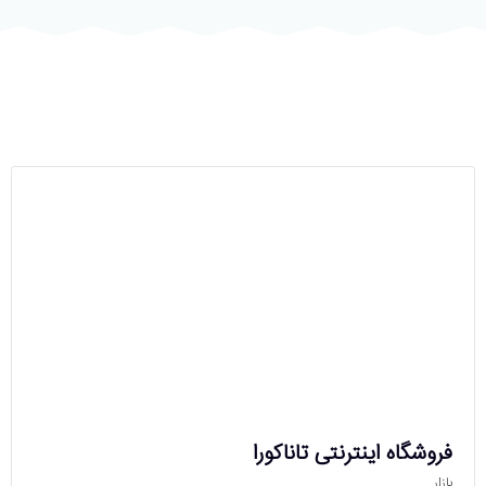
فروشگاه اینترنتی تاناکورا
بازار