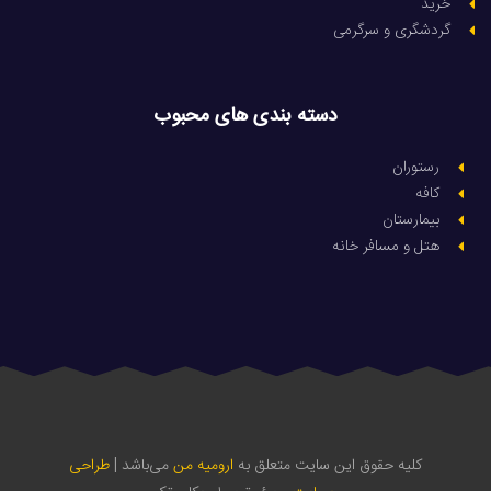
خرید
گردشگری و سرگرمی
دسته بندی های محبوب
رستوران
کافه
بیمارستان
هتل و مسافر خانه
کلیه حقوق این سایت متعلق به
ارومیه من
می‌باشد |
طراحی