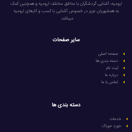
ارومیه، آشنایی گردشگران با مناطق مختلف ارومیه و همچنین کمک
به همشهریان عزیز در خصوص آشنایی با کسب و کارهای ارومیه
میباشد.
سایر صفحات
صفحه اصلی
دسته بندی ها
ثبت نام
درباره ما
تماس با ما
دسته بندی ها
خدمات
خورد خوراک