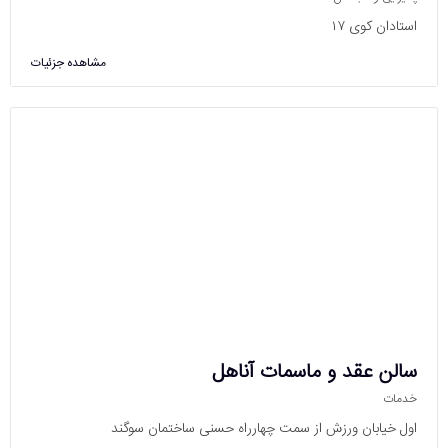
استادان کوی ۱۷
مشاهده جزئیات
سالن عقد و ماسمات آناهل
خدمات
اول خیابان ورزش از سمت چهارراه حسنی ساختمان سوگند