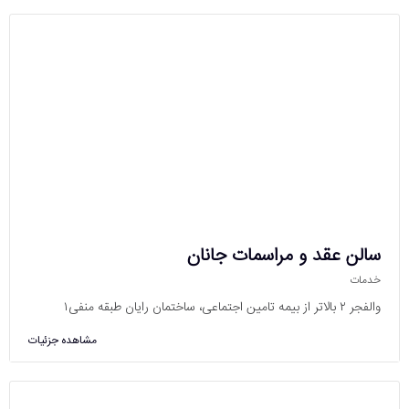
سالن عقد و مراسمات جانان
خدمات
والفجر ۲ بالاتر از بیمه تامین اجتماعی، ساختمان رایان طبقه منفی۱
مشاهده جزئیات