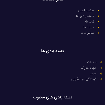
صفحه اصلی
دسته بندی ها
ثبت نام
درباره ما
تماس با ما
دسته بندی ها
خدمات
خورد خوراک
خرید
گردشگری و سرگرمی
دسته بندی های محبوب