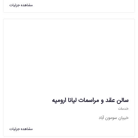
مشاهده جزئیات
سالن عقد و مراسمات لیانا ارومیه
خدمات
خییان سومون آباد
مشاهده جزئیات