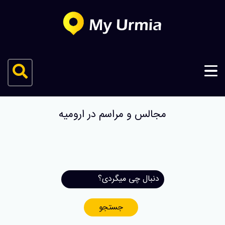
مجالس و مراسم در ارومیه
جستجو