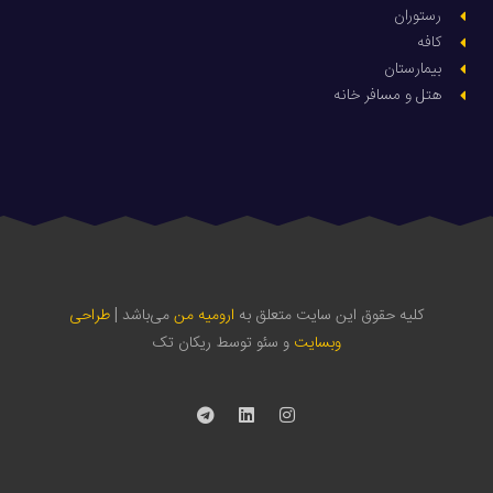
رستوران
کافه
بیمارستان
هتل و مسافر خانه
کلیه حقوق این سایت متعلق به
ارومیه من
می‌باشد |
طراحی
وبسایت
و سئو توسط ریکان تک