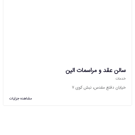
سالن عقد و مراسمات الین
خدمات
خیابان دفتع مقدس، نبش کوی ۷
مشاهده جزئیات