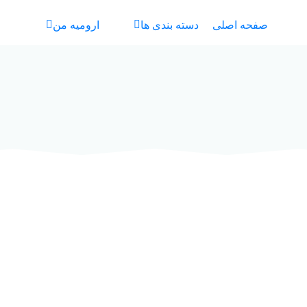
صفحه اصلی
دسته بندی ها
ارومیه من