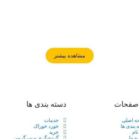
مشاهده بیشتر
 صفحات
دسته بندی ها
ه اصلی
خدمات
 بندی ها
خورد خوراک
نام
خرید
ه ما
گردشگری و سرگرمی