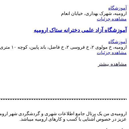
آموزشگاه
ارومیه، شهرک بهداری، خیابان انعام
مشاهده جزئیات
آموزشگاه آزاد علمی دخترانه ستاک ارومیه
آموزشگاه
ارومیه، خ مولوی ۲، خ فروسی ۲، خ فاضل، باند پایین، کوچه ۱۰ متری دوم
مشاهده جزئیات
مشاهده بیشتر
ارومیه‌ی من یک پرتال جامع اطلاعات شهری و گردشگردی شهر ارومیه
عزیز در خصوص آشنایی با کسب و کارهای ارومیه میباشد.