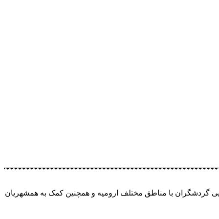
ایی گردشگران با مناطق مختلف ارومیه و همچنین کمک به همشهریان