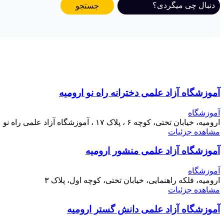
جستجو
آموزشگاه آزاد علمی دخترانه راه نو ارومیه
آموزشگاه
ارومیه، خیابان تختی، کوچه ۶ ، پلاک ۱۷ ، آموزشگاه آزاد علمی راه نو
مشاهده جزئیات
آموزشگاه آزاد علمی منشور ارومیه
آموزشگاه
ارومیه، فلکه راهنمایی، خیابان تختی، کوچه اول، پلاک ۳
مشاهده جزئیات
آموزشگاه آزاد علمی دانش گستر ارومیه