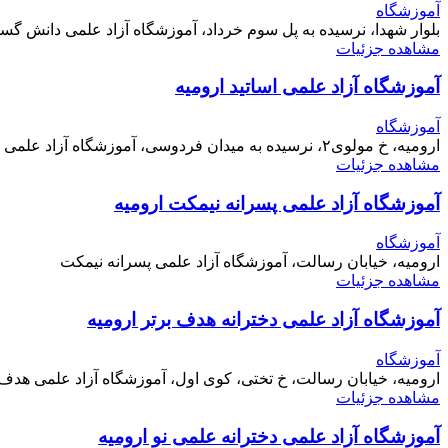
آموزشگاه
بلوار شهدا، نرسیده به پل سوم خرداد، آموزشگاه آزاد علمی دانش گست
مشاهده جزئیات
آموزشگاه آزاد علمی اساتید ارومیه
آموزشگاه
ارومیه، خ مولوی۲، نرسیده به میدان فردوسی، آموزشگاه آزاد علمی اساتید
مشاهده جزئیات
آموزشگاه آزاد علمی پسرانه نیمکت ارومیه
آموزشگاه
ارومیه، خیابان رسالت، آموزشگاه آزاد علمی پسرانه نیمکت
مشاهده جزئیات
آموزشگاه آزاد علمی دخترانه هدف برتر ارومیه
آموزشگاه
ارومیه، خیابان رسالت، خ تختی، کوی اول، آموزشگاه آزاد علمی هدف 
مشاهده جزئیات
آموزشگاه آزاد علمی دخترانه علمی نو ارومیه