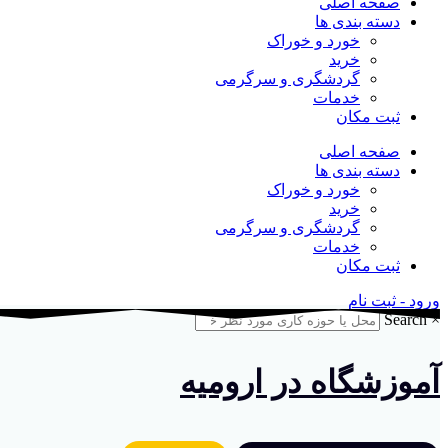
صفحه اصلی
دسته بندی ها
خورد و خوراک
خرید
گردشگری و سرگرمی
خدمات
ثبت مکان
صفحه اصلی
دسته بندی ها
خورد و خوراک
خرید
گردشگری و سرگرمی
خدمات
ثبت مکان
ورود - ثبت نام
Search
×
آموزشگاه در ارومیه