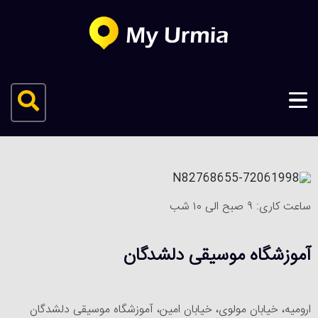
ساعت کاری: ۹ صبح الی ۱۰ شب
آموزشگاه موسیقی دلشدگان
ارومیه، خیابان مولوی، خیابان امین، آموزشگاه موسیقی دلشدگان