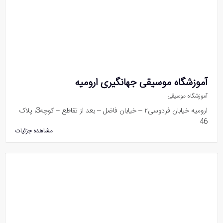
آموزشگاه موسیقی جهانگیری ارومیه
آموزشگاه موسیقی
ارومیه خیابان فردوسی۲ – خیابان فاضل – بعد از تقاطع – کوچه3، پلاک
46
مشاهده جزئیات