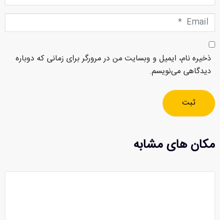
Email
*
ذخیره نام، ایمیل و وبسایت من در مرورگر برای زمانی که دوباره
دیدگاهی می‌نویسم.
ثبت
مکان های مشابه