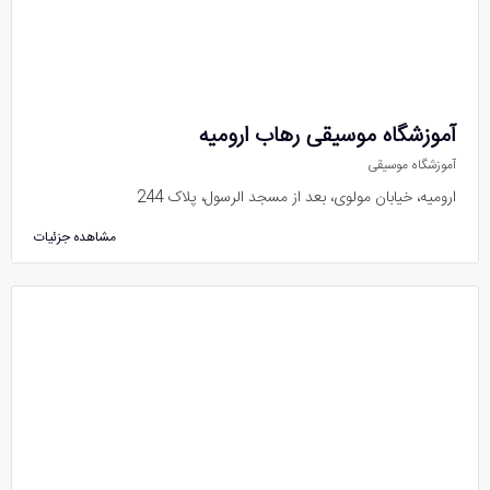
آموزشگاه موسیقی رهاب ارومیه
آموزشگاه موسیقی
ارومیه، خیابان مولوی، بعد از مسجد الرسول، پلاک 244
مشاهده جزئیات