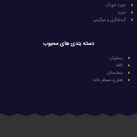
خورد خوراک
خرید
گردشگری و سرگرمی
دسته بندی های محبوب
رستوران
کافه
بیمارستان
هتل و مسافر خانه