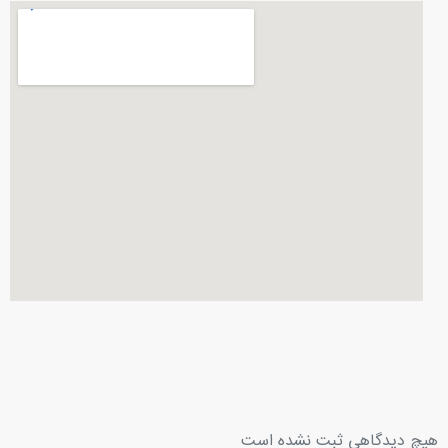
هیچ دیدگاهی ثبت نشده است