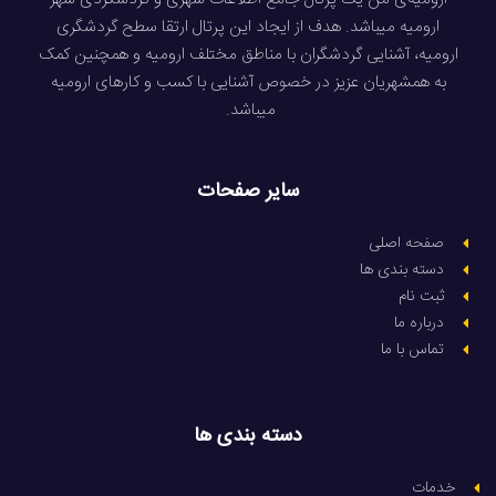
ارومیه میباشد. هدف از ایجاد این پرتال ارتقا سطح گردشگری
ارومیه، آشنایی گردشگران با مناطق مختلف ارومیه و همچنین کمک
به همشهریان عزیز در خصوص آشنایی با کسب و کارهای ارومیه
میباشد.
سایر صفحات
صفحه اصلی
دسته بندی ها
ثبت نام
درباره ما
تماس با ما
دسته بندی ها
خدمات