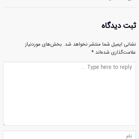
ثبت دیدگاه
نشانی ایمیل شما منتشر نخواهد شد.
بخش‌های موردنیاز
علامت‌گذاری شده‌اند
*
متن
دیدگاه
نام