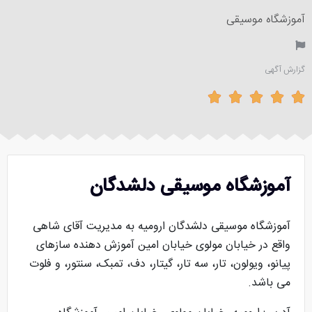
آموزشگاه موسیقی
گزارش آگهی





آموزشگاه موسیقی دلشدگان
آموزشگاه موسیقی دلشدگان ارومیه به مدیریت آقای شاهی
واقع در خیابان مولوی خیابان امین آموزش دهنده سازهای
پیانو، ویولون، تار، سه تار، گیتار، دف، تمبک، سنتور، و فلوت
می باشد.