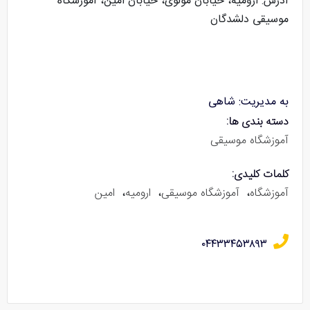
آدرس: ارومیه، خیابان مولوی، خیابان امین، آموزشگاه
موسیقی دلشدگان
به مدیریت: شاهی
دسته بندی ها:
آموزشگاه موسیقی
کلمات کلیدی:
آموزشگاه
،
آموزشگاه موسیقی
،
ارومیه
،
امین
۰۴۴۳۳۴۵۳۸۹۳