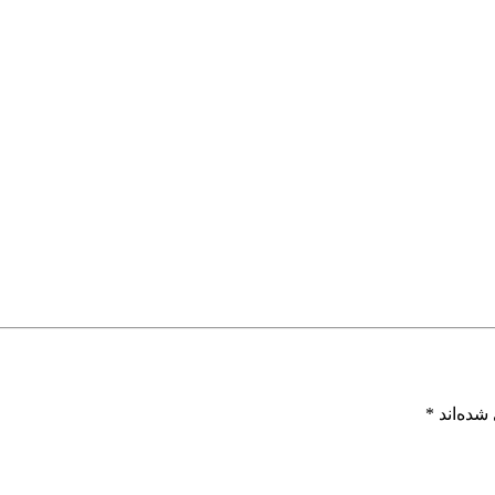
شده‌اند
*