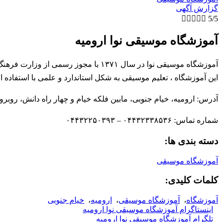
گزارش آگهی





5/5
آموزشگاه موسیقی نوا ارومیه
آموزشگاه موسیقی نوا در سال ۱۳۷۱ با
این آموزشگاه ، تعلیم موسیقی به شکل استاندارد و علمی با استفاده ا
آدرس: ارومیه، خیام جنوبی، مابین فلکه خیام و چهار راه دانش، روبر
شماره تماس: ۰۴۴۳۲۳۳۸۵۳۶ – ۰۴۴۳۲۲۵۰۳۹۳
دسته بندی ها:
آموزشگاه موسیقی
کلمات کلیدی:
آموزشگاه
،
آموزشگاه موسیقی
،
ارومیه
،
خیام جنوبی
اینستاگرام آموزشگاه موسیقی نوا ارومیه
تلگرام آموزشگاه موسیقی نوا ارومیه