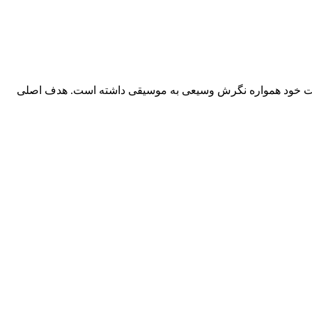
 و از آغاز فعالیت خود همواره نگرش وسیعی به موسیقی داشته است. هدف اصلی