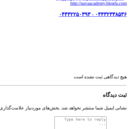
http://navaacademy.blogfa.com
۰۴۴۳۲۳۳۸۵۳۶ - ۰۴۴۳۲۲۵۰۳۹۳
هیچ دیدگاهی ثبت نشده است
ثبت دیدگاه
نشانی ایمیل شما منتشر نخواهد شد.
بخش‌های موردنیاز علامت‌گذاری 