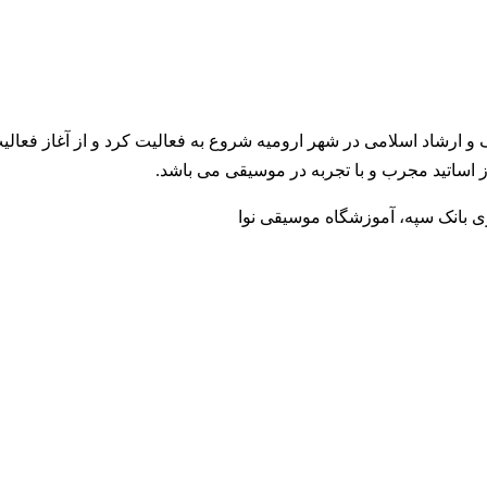
 مجوز رسمی از وزارت فرهنگ و ارشاد اسلامی در شهر ارومیه شروع به فعالیت کرد
ز اساتید مجرب و با تجربه در موسیقی می باشد.
وی بانک سپه، آموزشگاه موسیقی نوا