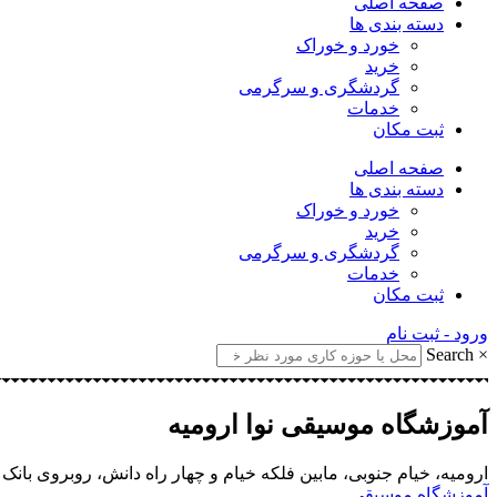
صفحه اصلی
دسته بندی ها
خورد و خوراک
خرید
گردشگری و سرگرمی
خدمات
ثبت مکان
صفحه اصلی
دسته بندی ها
خورد و خوراک
خرید
گردشگری و سرگرمی
خدمات
ثبت مکان
ورود - ثبت نام
Search
×
آموزشگاه موسیقی نوا ارومیه
ارومیه، خیام جنوبی، مابین فلکه خیام و چهار راه دانش، روبروی بانک
آموزشگاه موسیقی