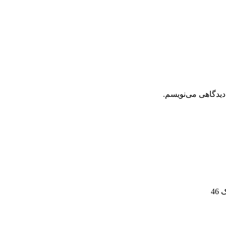
دیدگاهی می‌نویسم.