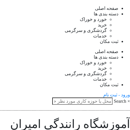
صفحه اصلی
دسته بندی ها
خورد و خوراک
خرید
گردشگری و سرگرمی
خدمات
ثبت مکان
صفحه اصلی
دسته بندی ها
خورد و خوراک
خرید
گردشگری و سرگرمی
خدمات
ثبت مکان
ود - ثبت نام
Search
موزشگاه رانندگی امیران