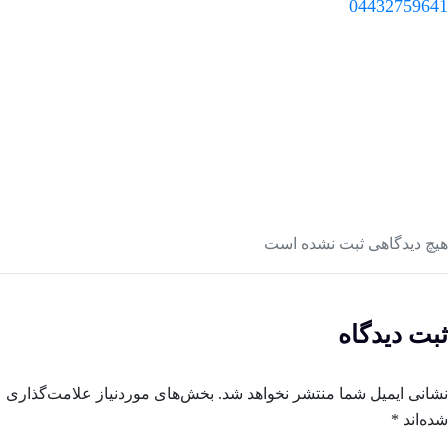
0443275964
چ دیدگاهی ثبت نشده است
بت دیدگاه
انی ایمیل شما منتشر نخواهد شد.
بخش‌های موردنیاز علامت‌گذاری
ه‌اند
*