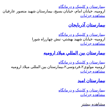
بیمارستان و کلینیک و درمانگاه
ارومیه، خیابان امام، خیایان بسیج، بیمارستان شهید منصور عارفیان
مشاهده جزئیات
بیمارستان آذربایجان
بیمارستان و کلینیک و درمانگاه
اروميه- خيابان شهيد بهشتي- نبش چهارراه شورا
مشاهده جزئیات
بيمارستان بين المللي ميلاد اروميه
بیمارستان و کلینیک و درمانگاه
ارومیه مولوی۲،فردوسی۲،بیمارستان بین المللی میلاد ارومیه
مشاهده جزئیات
بیمارستان امید
بیمارستان و کلینیک و درمانگاه
مشاهده جزئیات
مشاهده بیشتر