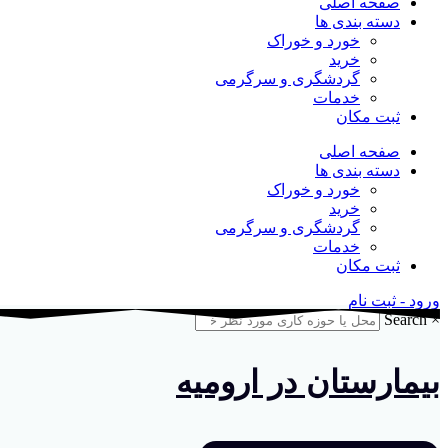
صفحه اصلی
دسته بندی ها
خورد و خوراک
خرید
گردشگری و سرگرمی
خدمات
ثبت مکان
صفحه اصلی
دسته بندی ها
خورد و خوراک
خرید
گردشگری و سرگرمی
خدمات
ثبت مکان
ورود - ثبت نام
Search
×
بیمارستان در ارومیه