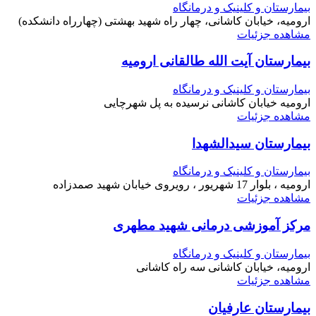
بیمارستان و کلینیک و درمانگاه
ارومیه، خیابان کاشانی، چهار راه شهید بهشتی (چهارراه دانشکده)
مشاهده جزئیات
بیمارستان آیت الله طالقانی ارومیه
بیمارستان و کلینیک و درمانگاه
ارومیه خیابان کاشانی نرسیده به پل شهرچایی
مشاهده جزئیات
بیمارستان سیدالشهدا
بیمارستان و کلینیک و درمانگاه
ارومیه ، بلوار 17 شهریور ، رویروی خیابان شهید صمدزاده
مشاهده جزئیات
مرکز آموزشی درمانی شهید مطهری
بیمارستان و کلینیک و درمانگاه
ارومیه، خیابان کاشانی سه راه کاشانی
مشاهده جزئیات
بیمارستان عارفیان