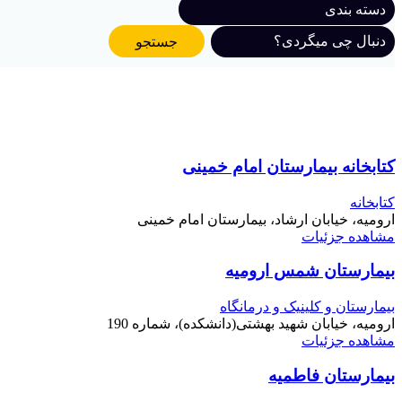
جستجو
کتابخانه بیمارستان امام خمینی
کتابخانه
ارومیه، خیابان ارشاد، بیمارستان امام خمینی
مشاهده جزئیات
بیمارستان شمس ارومیه
بیمارستان و کلینیک و درمانگاه
ارومیه، خیابان شهید بهشتی(دانشکده)، شماره 190
مشاهده جزئیات
بیمارستان فاطمیه