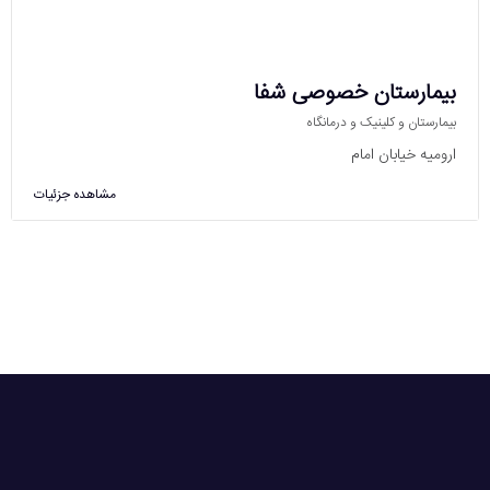
بیمارستان خصوصی شفا
بیمارستان و کلینیک و درمانگاه
ارومیه خیابان امام
مشاهده جزئیات