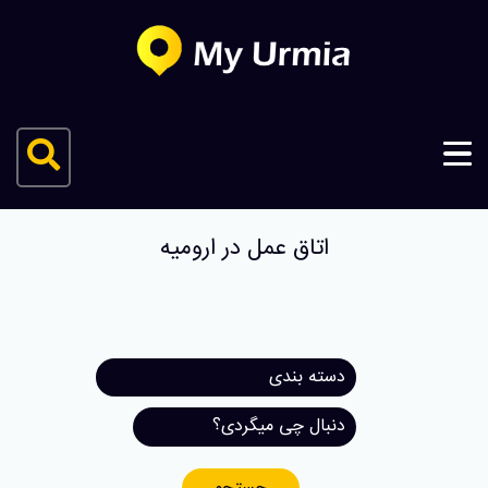
اتاق عمل در ارومیه