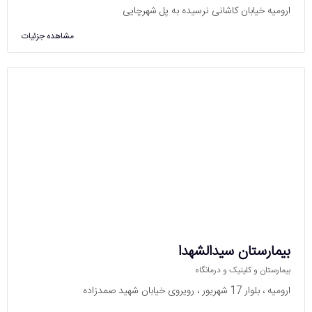
ارومیه خیابان کاشانی نرسیده به پل شهرچایی
مشاهده جزئیات
بیمارستان سیدالشهدا
بیمارستان و کلینیک و درمانگاه
ارومیه ، بلوار 17 شهریور ، رویروی خیابان شهید صمدزاده