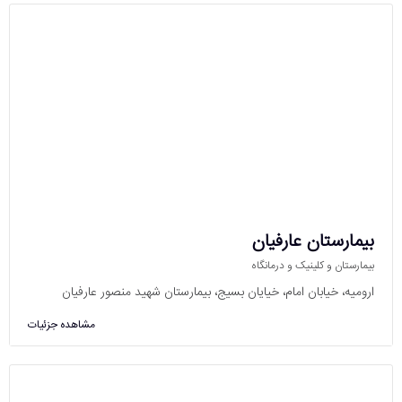
بیمارستان عارفیان
بیمارستان و کلینیک و درمانگاه
ارومیه، خیابان امام، خیایان بسیج، بیمارستان شهید منصور عارفیان
مشاهده جزئیات