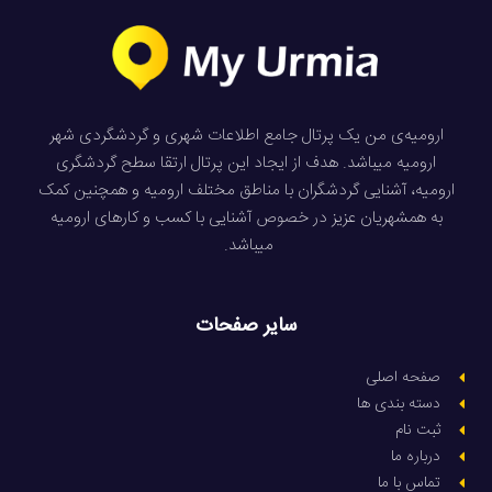
ارومیه‌ی من یک پرتال جامع اطلاعات شهری و گردشگردی شهر
ارومیه میباشد. هدف از ایجاد این پرتال ارتقا سطح گردشگری
ارومیه، آشنایی گردشگران با مناطق مختلف ارومیه و همچنین کمک
به همشهریان عزیز در خصوص آشنایی با کسب و کارهای ارومیه
میباشد.
سایر صفحات
صفحه اصلی
دسته بندی ها
ثبت نام
درباره ما
تماس با ما