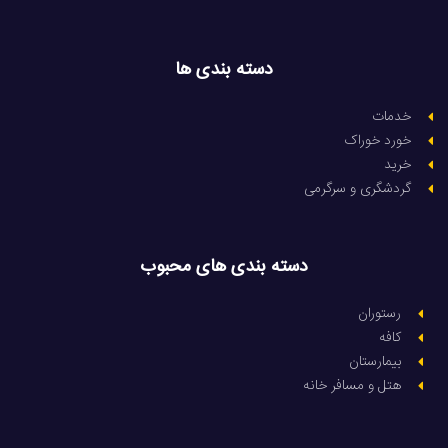
دسته بندی ها
خدمات
خورد خوراک
خرید
گردشگری و سرگرمی
دسته بندی های محبوب
رستوران
کافه
بیمارستان
هتل و مسافر خانه