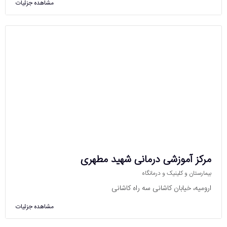
مشاهده جزئیات
مرکز آموزشی درمانی شهید مطهری
بیمارستان و کلینیک و درمانگاه
ارومیه، خیابان کاشانی سه راه کاشانی
مشاهده جزئیات