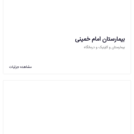
بیمارستان امام خمینی
بیمارستان و کلینیک و درمانگاه
مشاهده جزئیات