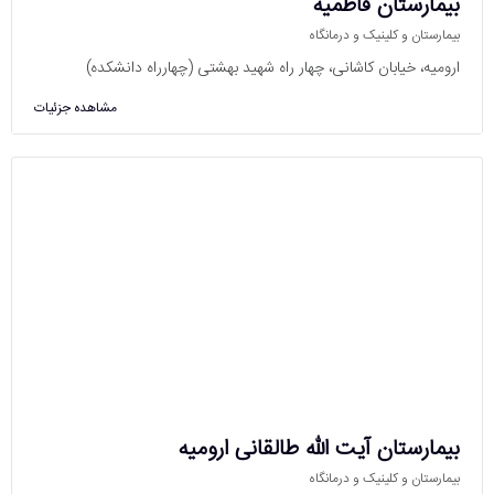
بیمارستان فاطمیه
بیمارستان و کلینیک و درمانگاه
ارومیه، خیابان کاشانی، چهار راه شهید بهشتی (چهارراه دانشکده)
مشاهده جزئیات
بیمارستان آیت الله طالقانی ارومیه
بیمارستان و کلینیک و درمانگاه