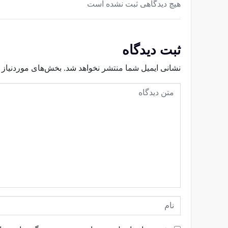
هیچ دیدگاهی ثبت نشده است
ثبت دیدگاه
نشانی ایمیل شما منتشر نخواهد شد.
بخش‌های موردنیاز 
م
ت
ن
د
ی
د
گ
ا
ه
ن
ا