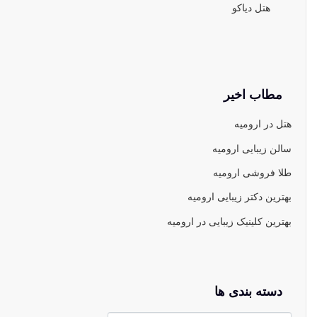
هتل دیاکو
مطاب اخیر
هتل در ارومیه
سالن زیبایی ارومیه
طلا فروشی ارومیه
بهترین دکتر زیبایی ارومیه
بهترین کلینیک زیبایی در ارومیه
دسته بندی ها