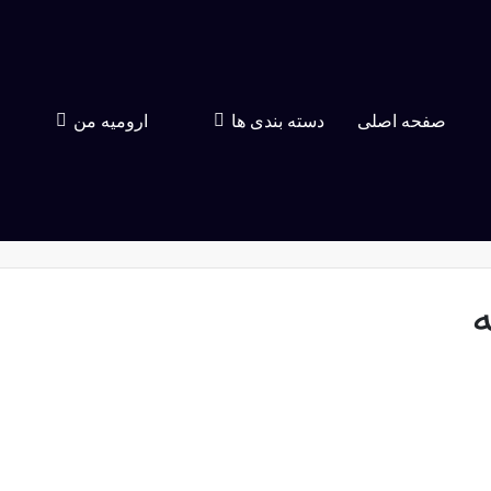
صفحه اصلی
دسته بندی ها
ارومیه من
ه