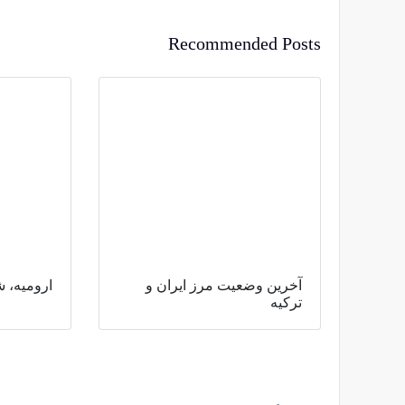
Recommended Posts
آخرین وضعیت مرز ایران و
ارومیه، ش
ترکیه