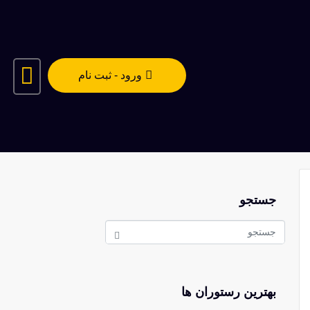
ورود - ثبت نام
جستجو
بهترین رستوران ها