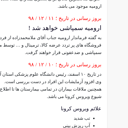
ارومیه موجود می باشد.
بروز رسانی در تاریخ ؛ ۱۱ / ۱۲ / ۹۸
ارومیه سمپاشی خواهد شد !
فروشگاه های پر تردد عرضه کالا، ترمینال و … توسط 
سمپاشی و ضدعفونی قرار خواهند گرفت.
بروز رسانی در تاریخ ؛ ۱۰ / ۱۲ / ۹۸
در تاریخ ۱۰ اسفند، رئیس دانشگاه علوم پزشکی استان آذربایجان غربی افزود : ۳۹ فرد مشکوک به کرونا در استان وجود دارد.
وی افزود آزمایشات این افراد در دست بررسی است.
همچنین ملاقات بیماران در تمامی بیمارستان ها تا اطل
شیوع ویروس کرونا می باشد.
علائم ویروس کرونا
تب شدید
آب ریزش بینی