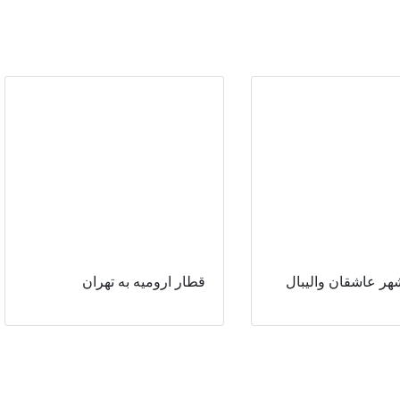
هر عاشقان والیبال
قطار ارومیه به تهران