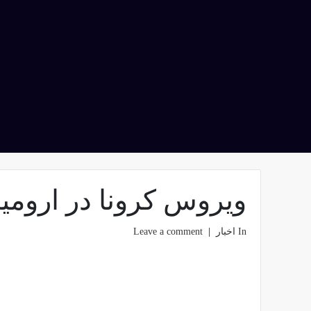
ویروس کرونا در ارومی
In
اخبار
Leave a comment