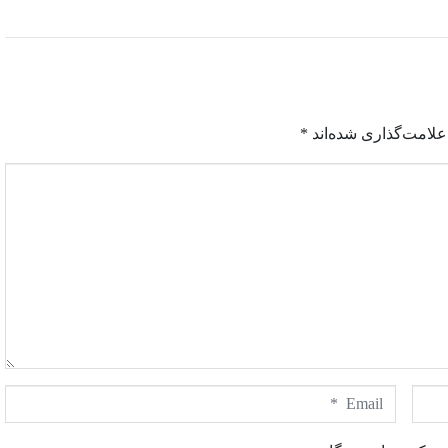
علامت‌گذاری شده‌اند
*
E
m