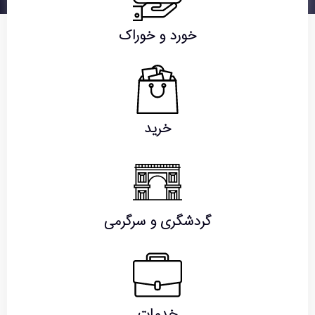
خورد و خوراک
خرید
گردشگری و سرگرمی
خدمات