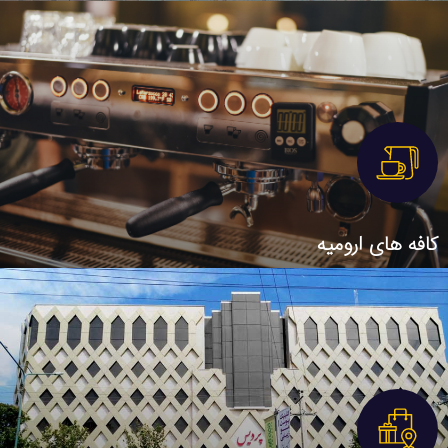
کافه های ارومیه