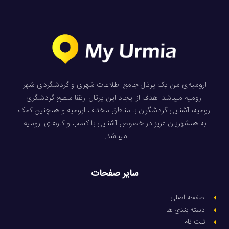
ارومیه‌ی من یک پرتال جامع اطلاعات شهری و گردشگردی شهر
ارومیه میباشد. هدف از ایجاد این پرتال ارتقا سطح گردشگری
ارومیه، آشنایی گردشگران با مناطق مختلف ارومیه و همچنین کمک
به همشهریان عزیز در خصوص آشنایی با کسب و کارهای ارومیه
میباشد.
سایر صفحات
صفحه اصلی
دسته بندی ها
ثبت نام