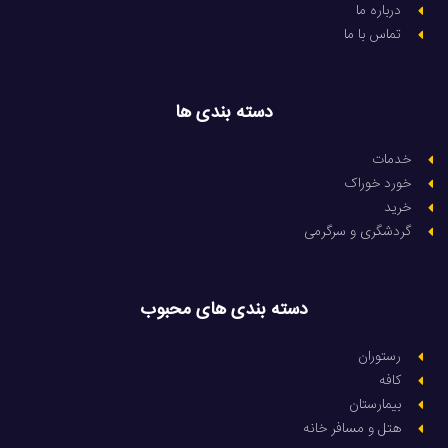
درباره ما
تماس با ما
دسته بندی ها
خدمات
خورد خوراک
خرید
گردشگری و سرگرمی
دسته بندی های محبوب
رستوران
کافه
بیمارستان
هتل و مسافر خانه